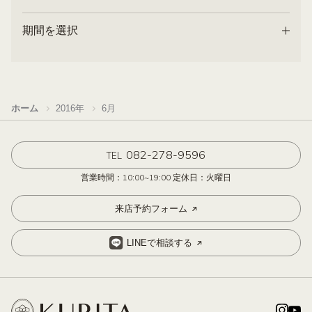
期間を選択
ホーム
2016年
6月
082-278-9596
TEL
営業時間：10:00~19:00 定休日：火曜日
来店予約フォーム
LINEで相談する