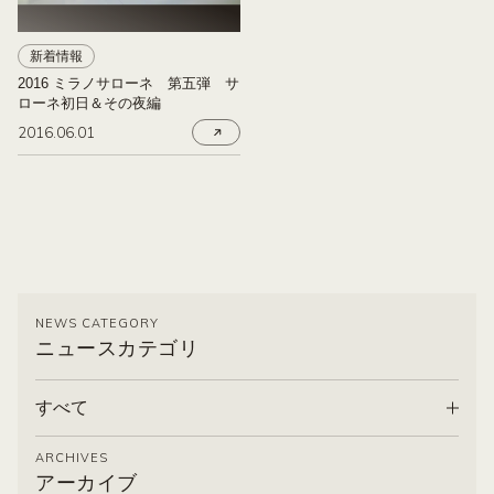
新着情報
2016 ミラノサローネ 第五弾 サ
ローネ初日＆その夜編
2016.06.01
NEWS CATEGORY
ニュースカテゴリ
すべて
ARCHIVES
アーカイブ