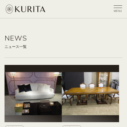
NEWS
ニュース一覧