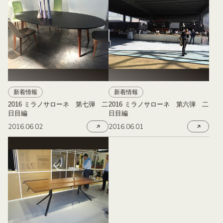
新着情報
新着情報
2016 ミラノサローネ 第七弾 二
2016 ミラノサローネ 第六弾 二
日目編
日目編
2016.06.02
2016.06.01