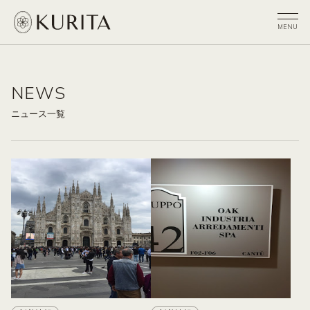
NEWS
ニュース一覧