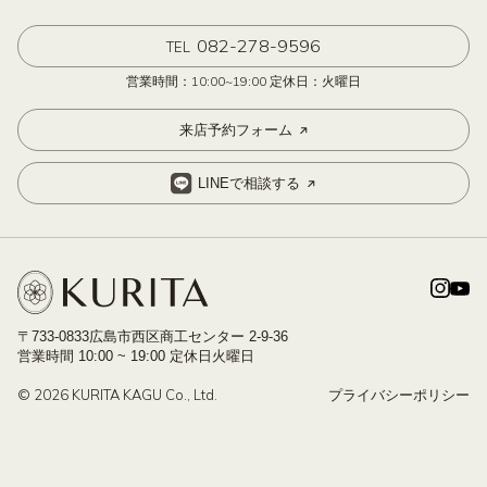
082-278-9596
TEL
営業時間：10:00~19:00 定休日：火曜日
来店予約フォーム
LINEで相談する
〒733-0833広島市西区商工センター 2-9-36
営業時間 10:00 ~ 19:00 定休日火曜日
© 2026 KURITA KAGU Co., Ltd.
プライバシーポリシー