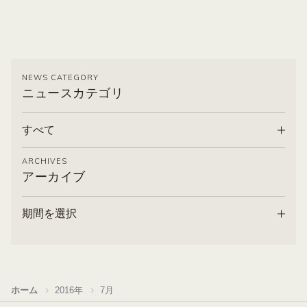
NEWS CATEGORY
ニュースカテゴリ
すべて
ARCHIVES
アーカイブ
期間を選択
ホーム
2016年
7月