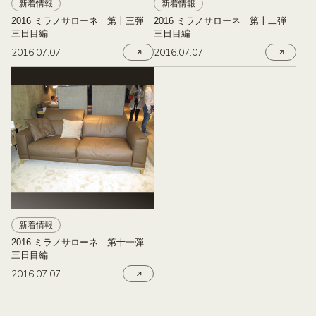
新着情報
新着情報
2016 ミラノサローネ 第十三弾
2016 ミラノサローネ 第十二弾
三日目編
三日目編
2016.07.07
2016.07.07
新着情報
2016 ミラノサローネ 第十一弾
三日目編
2016.07.07