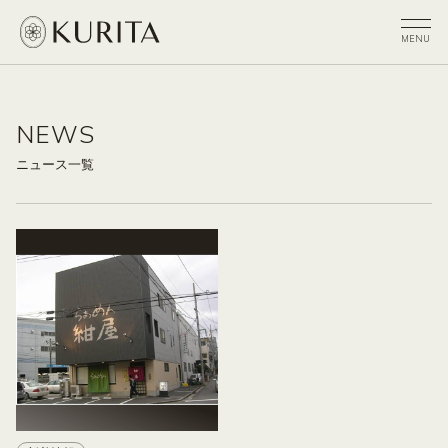
NEWS
ニュース一覧