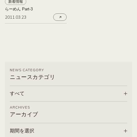
新着情報
らーめん Part-3
2011.03.23
NEWS CATEGORY
ニュースカテゴリ
すべて
ARCHIVES
アーカイブ
期間を選択