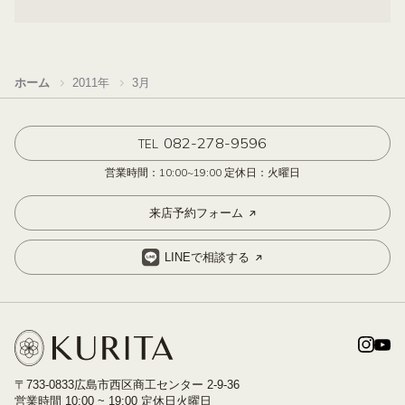
ホーム
2011年
3月
082-278-9596
TEL
営業時間：10:00~19:00 定休日：火曜日
来店予約フォーム
LINEで相談する
〒733-0833広島市西区商工センター 2-9-36
営業時間 10:00 ~ 19:00 定休日火曜日