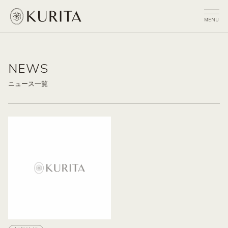
NEWS
ニュース一覧