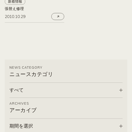
新着情報
張替え修理
2010.10.29
NEWS CATEGORY
ニュースカテゴリ
すべて
ARCHIVES
アーカイブ
期間を選択