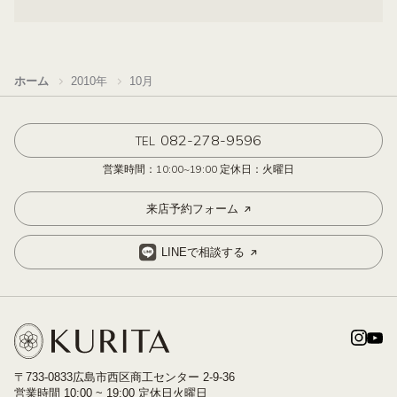
ホーム
2010年
10月
082-278-9596
TEL
営業時間：10:00~19:00 定休日：火曜日
来店予約フォーム
LINEで相談する
〒733-0833広島市西区商工センター 2-9-36
営業時間 10:00 ~ 19:00 定休日火曜日