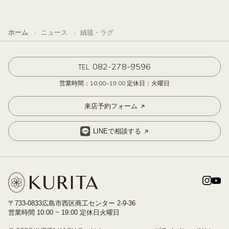
ホーム
ニュース
絨毯・ラグ
082-278-9596
TEL
営業時間：10:00~19:00 定休日：火曜日
来店予約フォーム
LINEで相談する
〒733-0833広島市西区商工センター 2-9-36
営業時間 10:00 ~ 19:00 定休日火曜日