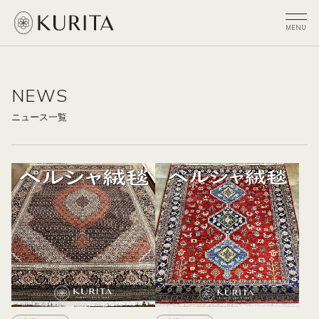
NEWS
ニュース一覧