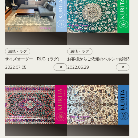
絨毯・ラグ
絨毯・ラグ
サイズオーダー RUG（ラグ）
お客様からご依頼のペルシャ絨毯3
2022.07.05
2022.06.29