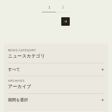
1
2
NEXT
NEWS CATEGORY
ニュースカテゴリ
すべて
ARCHIVES
アーカイブ
期間を選択