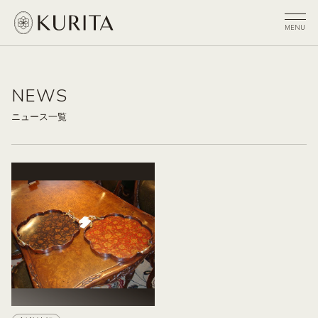
NEWS
ニュース一覧