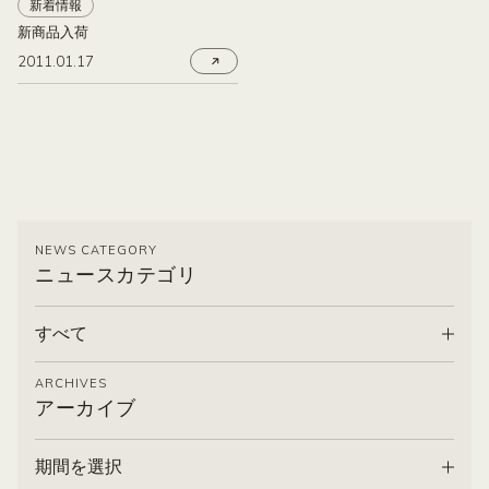
新着情報
新商品入荷
2011.01.17
NEWS CATEGORY
ニュースカテゴリ
すべて
ARCHIVES
アーカイブ
期間を選択