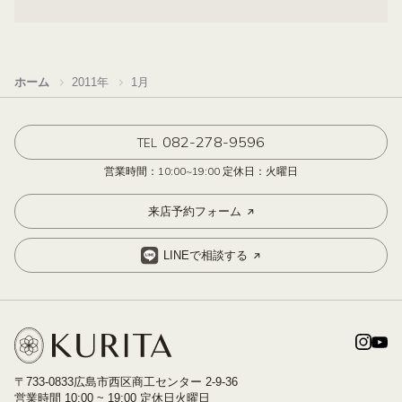
ホーム
2011年
1月
082-278-9596
TEL
営業時間：10:00~19:00 定休日：火曜日
来店予約フォーム
LINEで相談する
〒733-0833広島市西区商工センター 2-9-36
営業時間 10:00 ~ 19:00 定休日火曜日