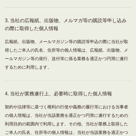
3. 当社の広報紙、出版物、メルマガ等の購読等申し込み
の際に取得した個人情報
広報紙、出版物、メールマガジン等の購読等申込の際に当社が取
得したご本人の氏名、住所等の個人情報は、広報紙、出版物、メ
ールマガジン等の発行、送付等に係る業務を適正かつ円滑に遂行
するために利用します。
4. 当社が業務遂行上、必要時に取得した個人情報
契約や法律等に基づく権利の行使や義務の履行等における当事者
の個人情報は、当社が当該業務を適正かつ円滑に遂行するための
利用目的の範囲内で利用します。その他、当社が業務上取得した
ご本人の氏名、住所等の個人情報は、当社が当該業務を適正かつ