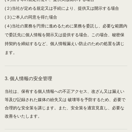
(２)当社が定める規定又は手続により、提供又は開示する場合
(３)ご本人の同意を得た場合
(４)当社の業務を円滑に進めるために業務を委託し、必要な範囲内
で委託先に個人情報を開示又は提供する場合。この場合、秘密保
持契約を締結するなど、個人情報漏えい防止のための処置を講じ
ます。
3.
個人情報の安全管理
当社は、保有する個人情報への不正アクセス、改ざん又は漏えい
等及び記録された媒体の紛失又は 破壊等を予防するため、必要で
合理的な安全策を講じます。また、安全策を適宜見直し、必要な
改善をいたします。