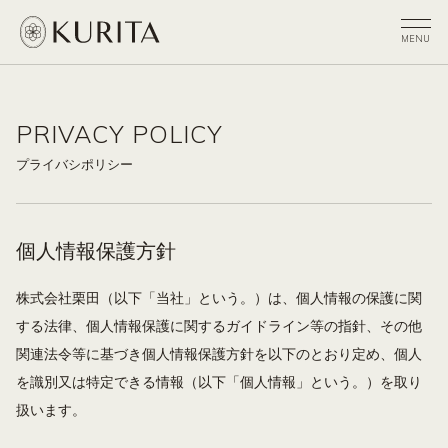
PRIVACY POLICY
プライバシポリシー
個人情報保護方針
株式会社栗田（以下「当社」という。）は、個人情報の保護に関
する法律、個人情報保護に関するガイドライン等の指針、その他
関連法令等に基づき個人情報保護方針を以下のとおり定め、個人
を識別又は特定できる情報（以下「個人情報」という。）を取り
扱います。