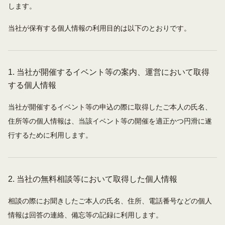
します。
当社が保有する個人情報の利用目的は以下のとおりです。
1. 当社が開催するイベント等の案内、運営において取得
する個人情報
当社が開催するイベント等の申込の際に取得したご本人の氏名、
住所等の個人情報は、当該イベント等の開催を適正かつ円滑に遂
行するために利用します。
2. 当社の無料相談等において取得した個人情報
相談の際にお聞きしたご本人の氏名、住所、電話番号などの個人
情報は回答の連絡、備忘等の記録に利用します。