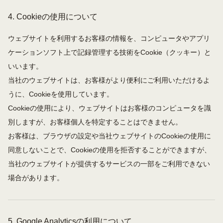
4.
Cookieの使用について
ウェブサイトを利用するお客様の情報を、コンピュータやアプリ
ケーションソフト上で記録管理する技術をCookie（クッキー）と
いいます。
当社のウェブサイトは、お客様がより便利にご利用いただけるよ
うに、Cookieを使用しています。
Cookieの使用により、ウェブサイトはお客様のコンピュータを識
別しますが、お客様個人を特定することはできません。
お客様は、ブラウザの設定や当社ウェブサイトのCookieの使用に
同意しないことで、Cookieの使用を拒否することができますが、
当社のウェブサイトが提供するサービスの一部をご利用できない
場合があります。
5.
Google Analyticsの利用について