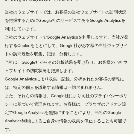
当社のウェブサイトでは、お客様の当社ウェブサイトの訪問状況
を把握するためにGoogle社のサービスであるGoogle Analyticsを
利用しています。
当社のウェブサイトでGoogle Analyticsを利用しますと、当社が発
行するCookieをもとにして、Google社がお客様の当社ウェブサイ
トの訪問履歴を収集、記録、分析します。
当社は、Google社からその分析結果を受け取り、お客様の当社ウ
ェブサイトの訪問状況を把握します。
Google Analyticsにより収集、記録、分析されたお客様の情報に
は、特定の個人を識別する情報は一切含まれません。
また、それらの情報は、Google社により同社のプライバシーポリ
シーに基づいて管理されます。お客様は、ブラウザのアドオン設
定でGoogle Analyticsを無効にすることにより、当社のGoogle
Analytics利用によるご自身の情報の収集を停止することも可能で
す。