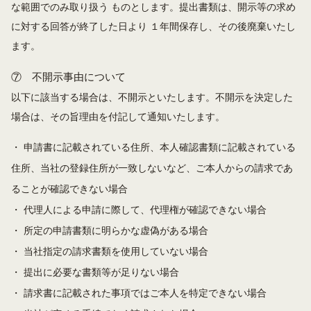
な範囲でのみ取り扱う ものとします。提出書類は、開示等の求め
に対する回答が終了した日より １年間保存し、その後廃棄いたし
ます。
⑦ 不開示事由について
以下に該当する場合は、不開示といたします。不開示を決定した
場合は、その旨理由を付記して通知いたします。
・ 申請書に記載されている住所、本人確認書類に記載されている
住所、当社の登録住所が一致しないなど、ご本人からの請求であ
ることが確認できない場合
・ 代理人による申請に際して、代理権が確認できない場合
・ 所定の申請書類に明らかな虚偽がある場合
・ 当社指定の請求書類を使用していない場合
・ 提出に必要な書類等が足りない場合
・ 請求書に記載された事項ではご本人を特定できない場合