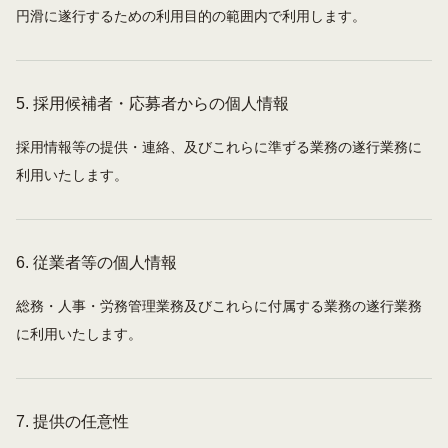
円滑に遂行するための利用目的の範囲内で利用します。
5. 採用候補者・応募者からの個人情報
採用情報等の提供・連絡、及びこれらに準ずる業務の遂行業務に
利用いたします。
6. 従業者等の個人情報
総務・人事・労務管理業務及びこれらに付属する業務の遂行業務
に利用いたします。
7. 提供の任意性