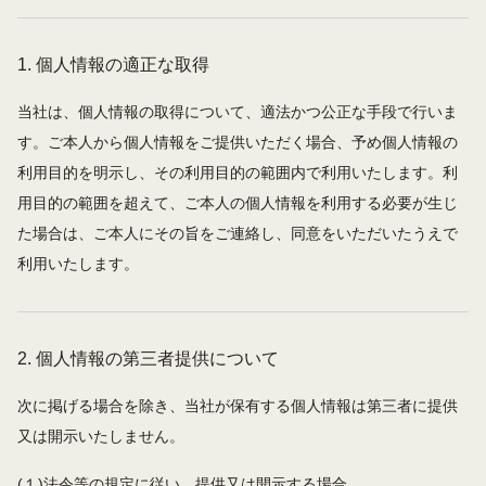
1.
個人情報の適正な取得
当社は、個人情報の取得について、適法かつ公正な手段で行いま
す。ご本人から個人情報をご提供いただく場合、予め個人情報の
利用目的を明示し、その利用目的の範囲内で利用いたします。利
用目的の範囲を超えて、ご本人の個人情報を利用する必要が生じ
た場合は、ご本人にその旨をご連絡し、同意をいただいたうえで
利用いたします。
2.
個人情報の第三者提供について
次に掲げる場合を除き、当社が保有する個人情報は第三者に提供
又は開示いたしません。
(１)法令等の規定に従い、提供又は開示する場合