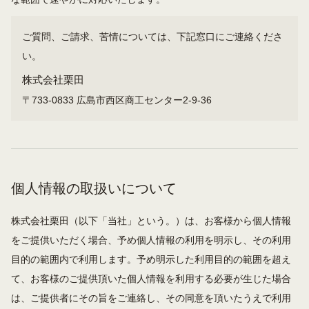
ご質問、ご請求、苦情については、下記窓口にご連絡くださ
い。
株式会社栗田
〒733-0833 広島市西区商工センター2-9-36
個人情報の取扱いについて
株式会社栗田（以下「当社」という。）は、お客様から個人情報
をご提供いただく場合、予め個人情報の利用を明示し、その利用
目的の範囲内で利用します。予め明示した利用目的の範囲を超え
て、お客様のご提供頂いた個人情報を利用する必要が生じた場合
は、ご提供者にその旨をご連絡し、その同意を頂いたうえで利用