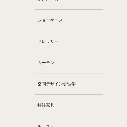
ショーケース
ドレッサー
カーテン
空間デザイン心理学
特注家具
チェスト