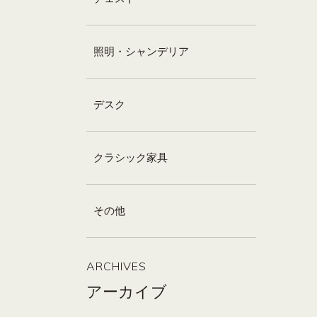
照明・シャンデリア
デスク
クラシック家具
その他
ARCHIVES
アーカイブ