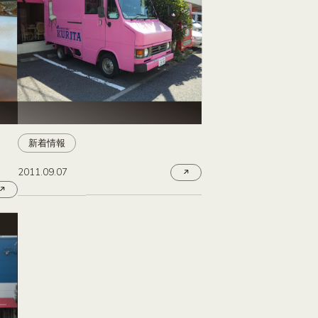
新着情報
2011.09.07