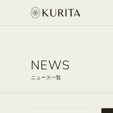
NEWS
ニュース一覧