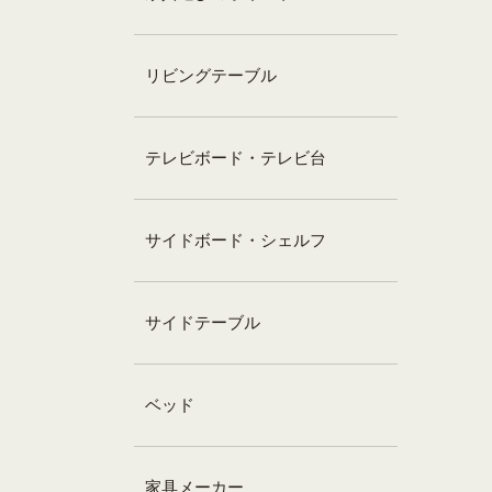
リビングテーブル
テレビボード・テレビ台
サイドボード・シェルフ
サイドテーブル
ベッド
家具メーカー