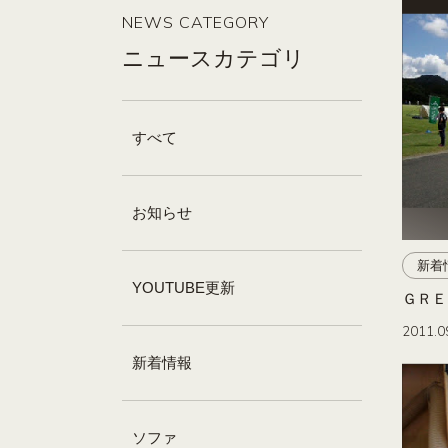
NEWS CATEGORY
ニュースカテゴリ
すべて
お知らせ
新着
YOUTUBE更新
ＧＲＥ
2011.0
新着情報
ソファ