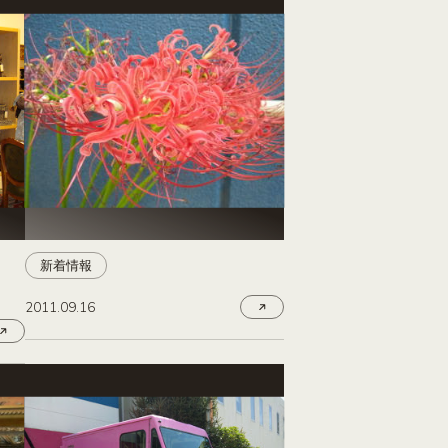
新着情報
2011.09.16