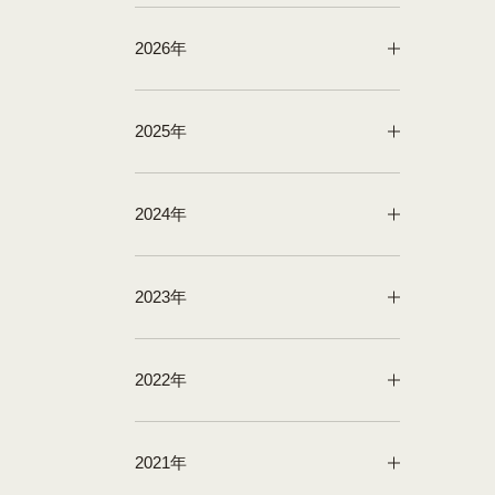
2026年
2025年
2024年
2023年
2022年
2021年