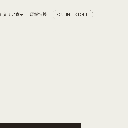
イタリア食材
店舗情報
ONLINE STORE