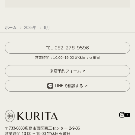
ホーム
2025年
8月
082-278-9596
TEL
営業時間：10:00~19:00 定休日：火曜日
来店予約フォーム
LINEで相談する
〒733-0833広島市西区商工センター 2-9-36
営業時間 10:00 ~ 19:00 定休日火曜日