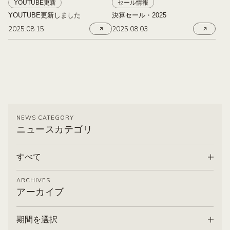
YOUTUBE更新
セール情報
YOUTUBE更新しました
決算セール・2025
2025.08.15
2025.08.03
NEWS CATEGORY
ニュースカテゴリ
すべて
ARCHIVES
アーカイブ
期間を選択