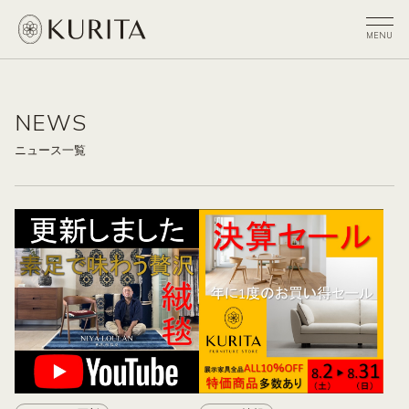
NEWS
ニュース一覧