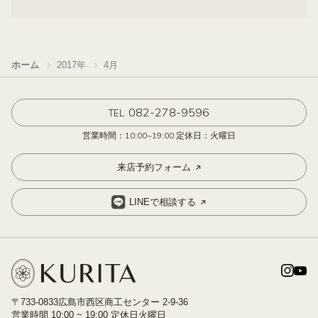
ホーム
2017年
4月
082-278-9596
TEL
営業時間：10:00~19:00 定休日：火曜日
来店予約フォーム
LINEで相談する
〒733-0833広島市西区商工センター 2-9-36
営業時間 10:00 ~ 19:00 定休日火曜日