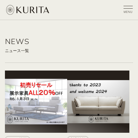
NEWS
ニュース一覧