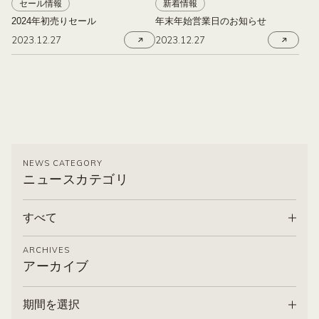
セール情報
新着情報
2024年初売りセール
年末年始営業日のお知らせ
2023.12.27
2023.12.27
NEWS CATEGORY
ニュースカテゴリ
すべて
ARCHIVES
アーカイブ
期間を選択