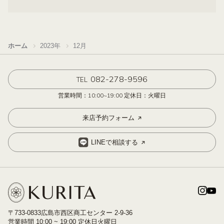
ホーム
2023年
12月
082-278-9596
TEL
営業時間：10:00~19:00 定休日：火曜日
来店予約フォーム
LINEで相談する
〒733-0833広島市西区商工センター 2-9-36
営業時間 10:00 ~ 19:00 定休日火曜日