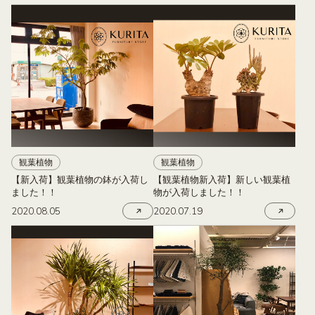
観葉植物
観葉植物
【新入荷】観葉植物の鉢が入荷し
【観葉植物新入荷】新しい観葉植
ました！！
物が入荷しました！！
2020.08.05
2020.07.19