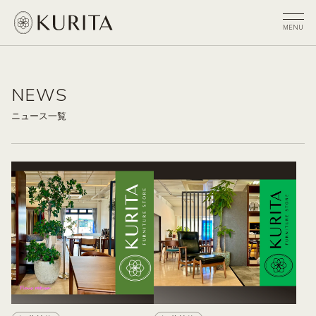
NEWS
ニュース一覧