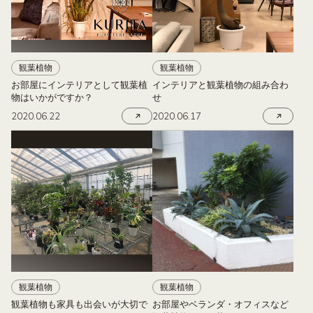
観葉植物
観葉植物
お部屋にインテリアとして観葉植
インテリアと観葉植物の組み合わ
物はいかがですか？
せ
2020.06.22
2020.06.17
観葉植物
観葉植物
観葉植物も家具も出会いが大切で
お部屋やベランダ・オフィスなど