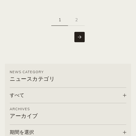
1
2
NEXT
NEWS CATEGORY
ニュースカテゴリ
すべて
ARCHIVES
アーカイブ
期間を選択