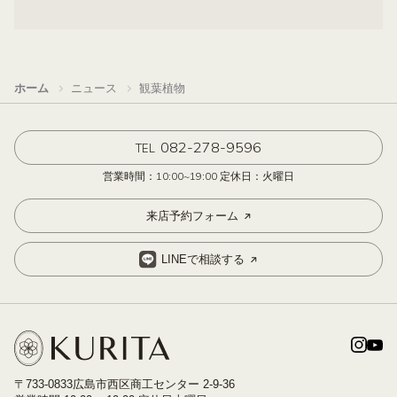
ホーム
ニュース
観葉植物
082-278-9596
TEL
営業時間：10:00~19:00 定休日：火曜日
来店予約フォーム
LINEで相談する
〒733-0833広島市西区商工センター 2-9-36