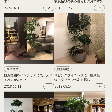
す！！
観葉植物のある暮らしのおすすめ
2020.02.16
2019.11.25
観葉植物
観葉植物
観葉植物をインテリアに取り入れ
リビングダイニングに 観葉植
てみませんか？
物・グリーンのある暮らし
2019.11.11
2019.09.14