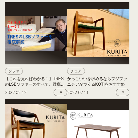
ソファ
チェア
【これを見ればわかる！】TRES
かっこいいを求めるならフジファ
のLSBソファーのすべて、徹底解
ニチアがつくるKOTIをおすすめ
説
2022.02.12
2022.02.11