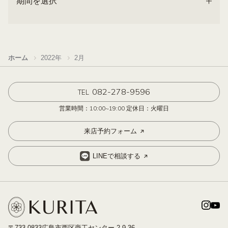
期間を選択
ホーム
2022年
2月
082-278-9596
TEL
営業時間：10:00~19:00 定休日：火曜日
来店予約フォーム
LINEで相談する
〒733-0833広島市西区商工センター 2-9-36