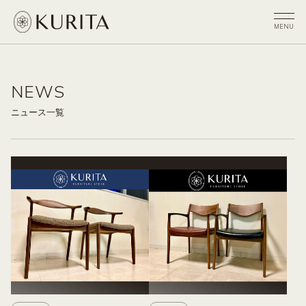
NEWS
ニュース一覧