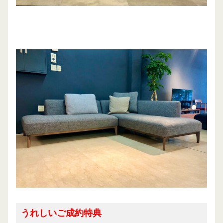
うれしいご成約特典