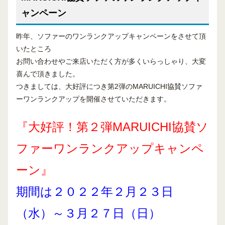
ャンペーン
昨年、ソファーのワンランクアップキャンペーンをさせて頂
いたところ
お問い合わせやご来店いただく方が多くいらっしゃり、大変
喜んで頂きました。
つきましては、大好評につき第2弾のMARUICHI協賛ソファ
ーワンランクアップを開催させていただきます。
『大好評！第２弾MARUICHI協賛ソ
ファーワンランクアップキャンペ
ーン』
期間は２０２２年２月２３日
（水）～３月２７日（日）