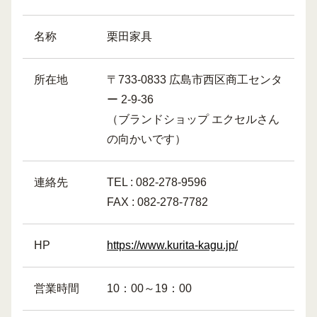
名称
栗田家具
所在地
〒733-0833 広島市西区商工センタ
ー 2-9-36
（ブランドショップ エクセルさん
の向かいです）
連絡先
TEL : 082-278-9596
FAX : 082-278-7782
HP
https://www.kurita-kagu.jp/
営業時間
10：00～19：00