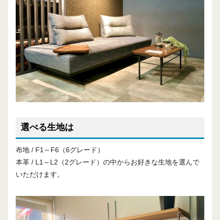
選べる生地は
布地 / F1～F6（6グレード）
本革 / L1～L2（2グレード）の中からお好きな生地を選んで
いただけます。