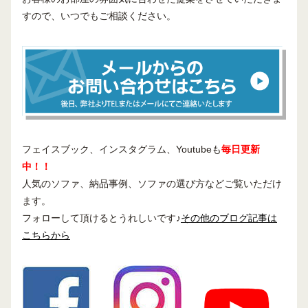
すので、いつでもご相談ください。
フェイスブック、インスタグラム、Youtubeも
毎日更新
中！！
人気のソファ、納品事例、ソファの選び方などご覧いただけ
ます。
フォローして頂けるとうれしいです♪
その他のブログ記事は
こちらから