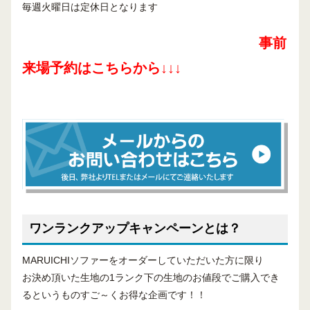
毎週火曜日は定休日となります
事前
来場予約はこちらから↓↓↓
ワンランクアップキャンペーンとは？
MARUICHIソファーをオーダーしていただいた方に限り
お決め頂いた生地の1ランク下の生地のお値段でご購入でき
るというものすご～くお得な企画です！！