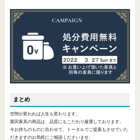
まとめ
空間が変われば人生も変わります。
栗田家具の商品は、品質にもこだわり厳選しております。
今お持ちのものに合わせて、トータルでご提案もさせていた
だきますのお気軽にご相談くださいませ。