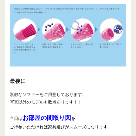
最後に
素敵なソファーをご用意しております。
写真以外のモデルも数点あります！！
お部屋の間取り図
当日は
を
ご持参いただければ家具選びがスムーズになります