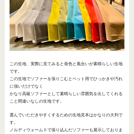
この生地、実際に見てみると発色と風合いが素晴らしい生地
です。
この生地でソファーを張りこむとペット用でひっかきや汚れ
に強いだけでなく
かなり高級ソファーとして素晴らしい雰囲気を出してくれる
こと間違いなしの生地です。
選んでいただきやすくするための生地見本はかなりの大判で
す。
ノルディウォームⅡで張り込んだソファーも展示しておりま