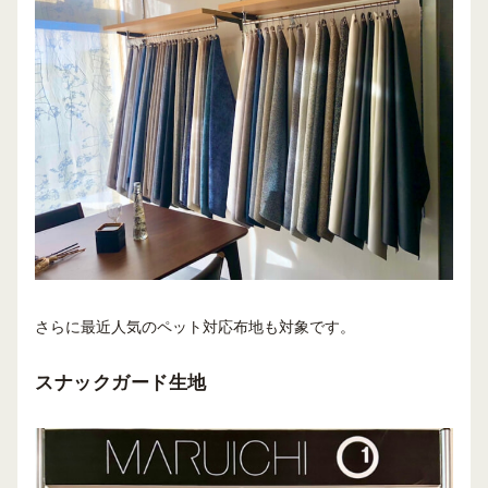
さらに最近人気のペット対応布地も対象です。
スナックガード生地