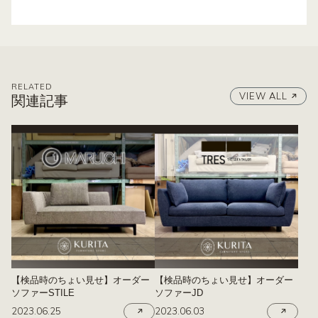
RELATED
VIEW ALL
関連記事
【検品時のちょい見せ】オーダー
【検品時のちょい見せ】オーダー
ソファーSTILE
ソファーJD
2023.06.25
2023.06.03