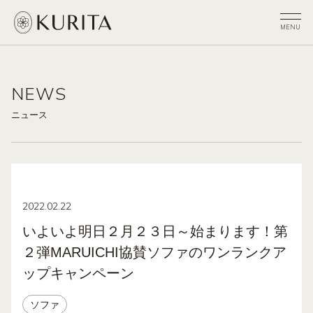
NEWS
ニュース
2022.02.22
いよいよ明日２月２３日～始まります！第
２弾MARUICHI協賛ソファのワンランクア
ップキャンペーン
ソファ