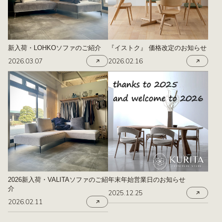
新入荷・LOHKOソファのご紹介
『イストク』 価格改定のお知らせ
2026.03.07
2026.02.16
2026新入荷・VALITAソファのご紹
年末年始営業日のお知らせ
介
2025.12.25
2026.02.11