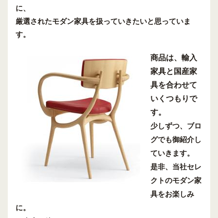
に、
厳選されたモダン家具を扱っていきたいと思っていま
す。
商品は、輸入
家具と国産家
具を合わせて
いくつもりで
す。
少しずつ、ブロ
グでも御紹介し
ていきます。
是非、当社セレ
クトのモダン家
具をお楽しみ
に。