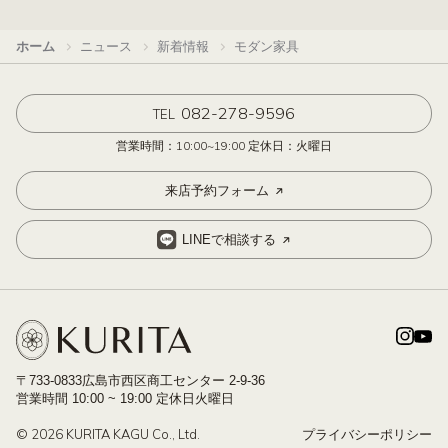
ホーム
ニュース
新着情報
モダン家具
082-278-9596
TEL
営業時間：10:00~19:00 定休日：火曜日
来店予約フォーム
LINEで相談する
〒733-0833広島市西区商工センター 2-9-36
営業時間 10:00 ~ 19:00 定休日火曜日
© 2026 KURITA KAGU Co., Ltd.
プライバシーポリシー