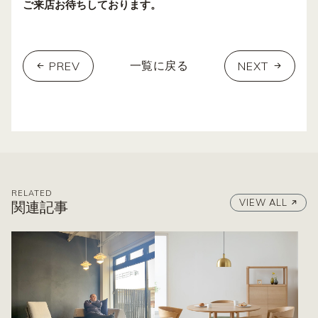
ご来店お待ちしております。
PREV
NEXT
一覧に戻る
RELATED
VIEW ALL
関連記事