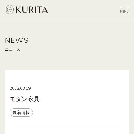
NEWS
ニュース
2012.03.19
モダン家具
新着情報