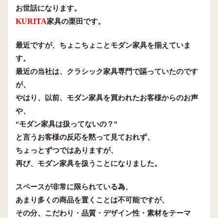
お世話になります。
家具の栗田です。
KURITA
最近ですが、ちょこちょことモダン家具を揃えていま
す。
最近の当社は、クラシック家具専門で謳っていたのです
が、
やはり、以前、モダン家具を買われたお客様からのお声
や、
“モダン家具は扱ってないの？”
と言うお客様の反応を黙って見ておれず、
ちょっとずつではありますが、
再び、モダン家具を扱うことになりました。
スペースが非常に限られている為、
あまり多くの商品を置くことは不可能ですが、
その分、こだわり・品質・デザイン性・素材をテーマ