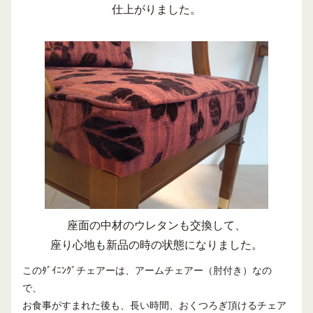
仕上がりました。
座面の中材のウレタンも交換して、
座り心地も新品の時の状態になりました。
このﾀﾞｲﾆﾝｸﾞチェアーは、アームチェアー（肘付き）なの
で、
お食事がすまれた後も、長い時間、おくつろぎ頂けるチェア