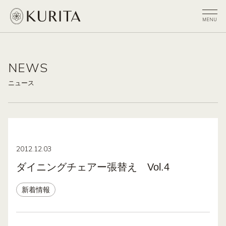
NEWS
ニュース
2012.12.03
ダイニングチェアー張替え Vol.4
新着情報