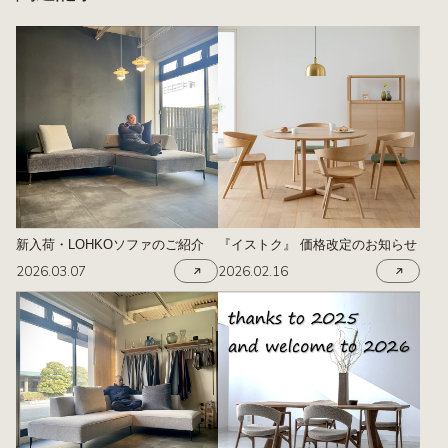
新入荷・LOHKOソファのご紹介
『イストク』 価格改定のお知らせ
2026.03.07
2026.02.16