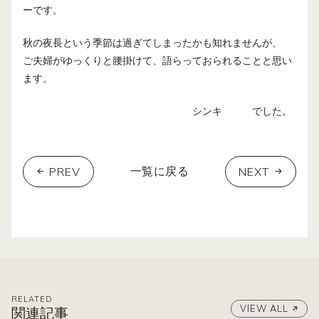
ーです。
秋の夜長という季節は過ぎてしまったかも知れませんが、
ご夫婦がゆっくりと腰掛けて、語らっておられることと思い
ます。
シンキ でした。
PREV
NEXT
一覧に戻る
RELATED
VIEW ALL
関連記事