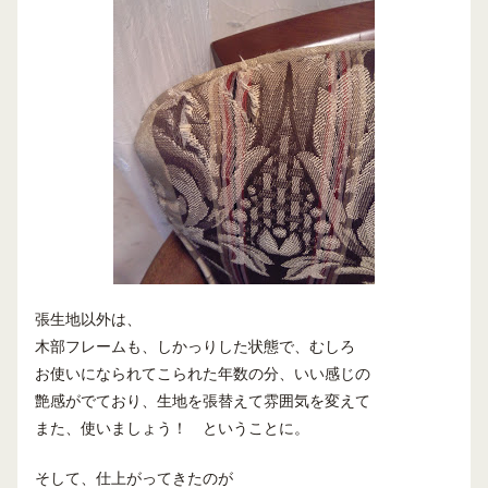
張生地以外は、
木部フレームも、しかっりした状態で、むしろ
お使いになられてこられた年数の分、いい感じの
艶感がでており、生地を張替えて雰囲気を変えて
また、使いましょう！ ということに。
そして、仕上がってきたのが