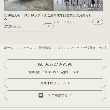
2026新入荷・VALITAソファのご紹
年末年始営業日のお知らせ
介
2025.12.25
2026.02.11
ホーム
ニュース
新着情報
ダイニングチェアー張替え Vol.4
082-278-9596
TEL
営業時間：10:00~19:00 定休日：火曜日
来店予約フォーム
LINEで相談する