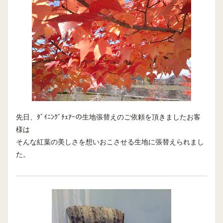
先日、ﾀﾞｲﾆﾝｸﾞﾁｪｱｰの生地張替えのご依頼を頂きましたお客
様は
そんな紅葉の美しさを想いおこさせる生地に張替えられまし
た。