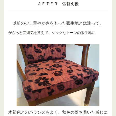
ＡＦＴＥＲ 張替え後
以前の少し華やかさをもった張生地とは違って、
がらっと雰囲気を変えて、シックなトーンの張生地に。
木部色とのバランスもよく、秋色の落ち着いた感じに