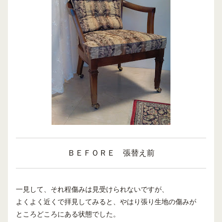
ＢＥＦＯＲＥ 張替え前
一見して、それ程傷みは見受けられないですが、
よくよく近くで拝見してみると、やはり張り生地の傷みが
ところどころにある状態でした。