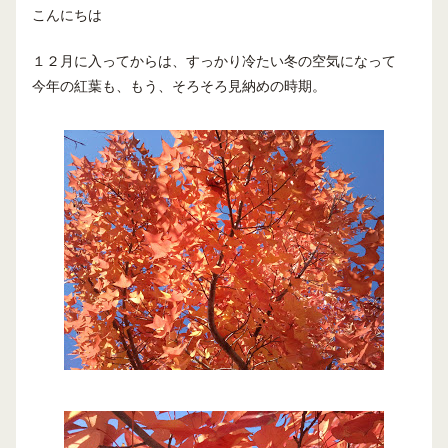
こんにちは
１２月に入ってからは、すっかり冷たい冬の空気になって
今年の紅葉も、もう、そろそろ見納めの時期。