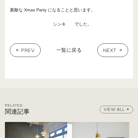
素敵な Xmas Party になることと思います。
シンキ でした。
PREV
NEXT
一覧に戻る
RELATED
VIEW ALL
関連記事