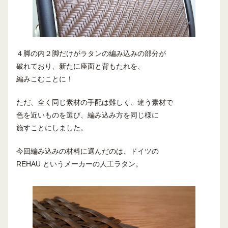
４脚の内２脚だけがラタンの編み込みの部分が
破れており、新たに座面と背もたれを、
編みこむことに！
ただ、全く同じ素材の手配は難しく、違う素材で
色を近いものを選び、編み込み方を同じ様に
施すことにしました。
今回編み込みの材料に選んだのは、ドイツの
REHAU というメーカーの人工ラタン。