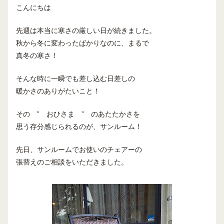
こんにちは
先週は本当に寒さの厳しい日が続きました。
秋から冬に変わったばかりなのに、まるで
真冬の寒さ！
そんな時に一瞬でも差し込む日差しの
暖かさのありがたいこと！
その ” おひさま ” のあたたかさを
思う存分感じられるのが、サンルーム！
先日、サンルームでお使いのチェアーの
張替えのご相談をいただきました。