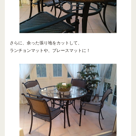
さらに、余った張り地をカットして、
ランチョンマットや、プレースマットに！