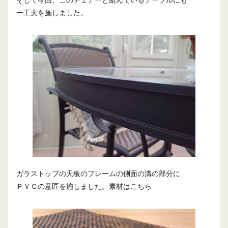
そして今回、このチェアーと組んでいるテーブルにも
一工夫を施しました。
ガラストップの天板のフレームの側面の溝の部分に
ＰＶＣの意匠を施しました。素材はこちら