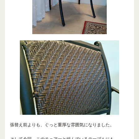
張替え前よりも、ぐっと重厚な雰囲気になりました。