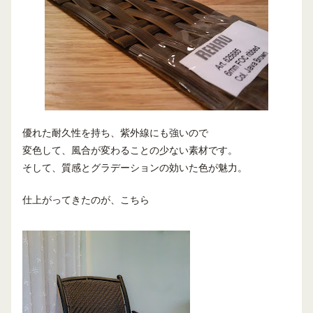
優れた耐久性を持ち、紫外線にも強いので
変色して、風合が変わることの少ない素材です。
そして、質感とグラデーションの効いた色が魅力。
仕上がってきたのが、こちら