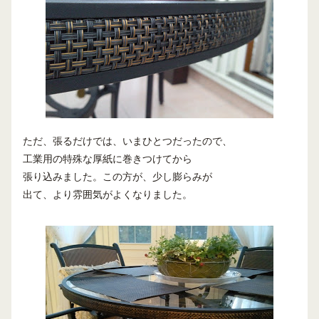
ただ、張るだけでは、いまひとつだったので、
工業用の特殊な厚紙に巻きつけてから
張り込みました。この方が、少し膨らみが
出て、より雰囲気がよくなりました。