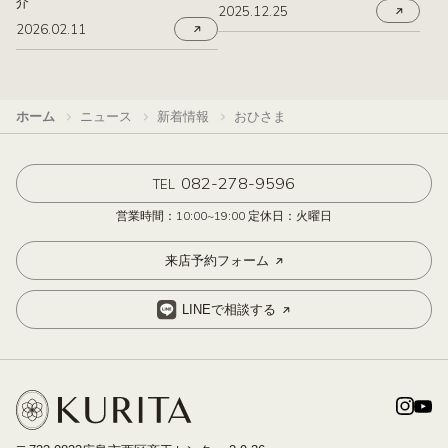
介
2025.12.25
2026.02.11
ホーム
ニュース
新着情報
おひさま
082-278-9596
TEL
営業時間：10:00~19:00 定休日：火曜日
来店予約フォーム
LINEで相談する