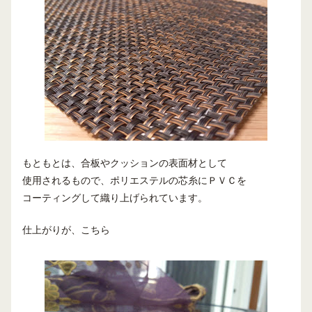
もともとは、合板やクッションの表面材として
使用されるもので、ポリエステルの芯糸にＰＶＣを
コーティングして織り上げられています。
仕上がりが、こちら