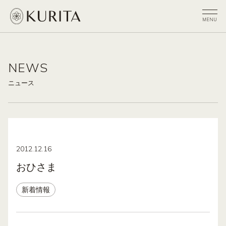
NEWS
ニュース
2012.12.16
おひさま
新着情報