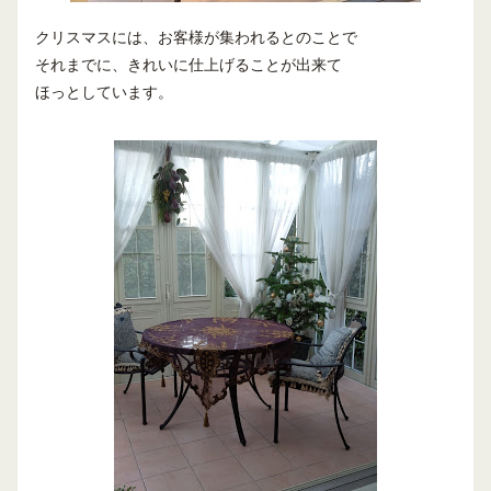
クリスマスには、お客様が集われるとのことで
それまでに、きれいに仕上げることが出来て
ほっとしています。