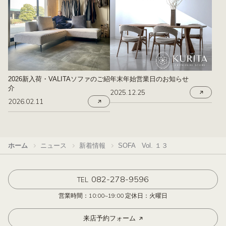
2026新入荷・VALITAソファのご紹
年末年始営業日のお知らせ
介
2025.12.25
2026.02.11
ホーム
ニュース
新着情報
SOFA Vol. １３
082-278-9596
TEL
営業時間：10:00~19:00 定休日：火曜日
来店予約フォーム