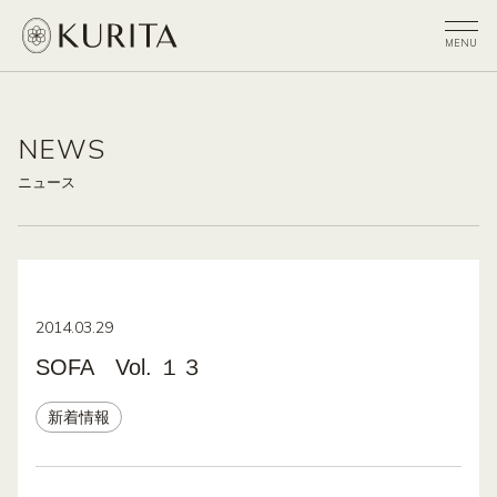
NEWS
ニュース
2014.03.29
SOFA Vol. １３
新着情報