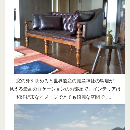
窓の外を眺めると世界遺産の厳島神社の鳥居が
見える最高のロケーションのお部屋で、インテリアは
和洋折衷なイメージでとても綺麗な空間です。