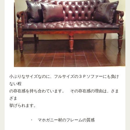
小ぶりなサイズなのに、フルサイズの３Ｐソファーにも負け
ない程
の存在感を持ち合わています。 その存在感の理由は、さま
ざま
挙げられます。
・ マホガニー材のフレームの質感