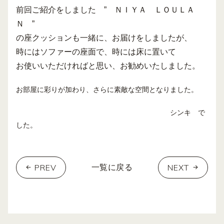
前回ご紹介をしました ” ＮＩＹＡ ＬＯＵＬＡ
Ｎ ”
の座クッションも一緒に、お届けをしましたが、
時にはソファーの座面で、時には床に置いて
お使いいただければと思い、お勧めいたしました。
お部屋に彩りが加わり、さらに素敵な空間となりました。
シンキ で
した。
PREV
NEXT
一覧に戻る