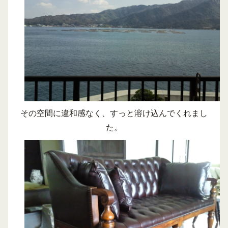
その空間に違和感なく、すっと溶け込んでくれまし
た。