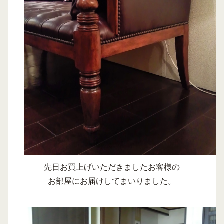
先日お買上げいただきましたお客様の
お部屋にお届けしてまいりました。