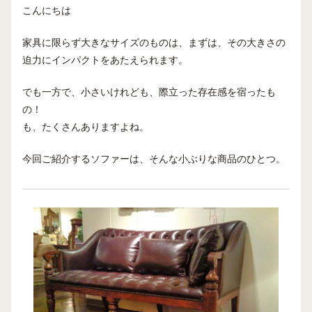
こんにちは
家具に限らず大きなサイズのものは、まずは、その大きさの
迫力にインパクトをあたえられます。
でも一方で、小さいけれども、際立った存在感を宿ったも
の！
も、たくさんありますよね。
今回ご紹介するソファーは、そんな小ぶりな商品のひとつ。