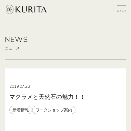
NEWS
ニュース
2019.07.28
マクラメと天然石の魅力！！
新着情報
ワークショップ案内