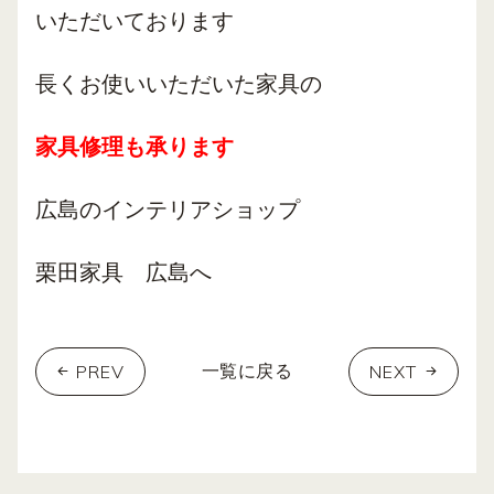
いただいております
長くお使いいただいた家具の
家具修理も承ります
広島のインテリアショップ
栗田家具 広島へ
PREV
NEXT
一覧に戻る