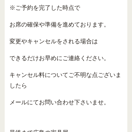
※ご予約を完了した時点で
お席の確保や準備を進めております。
変更やキャンセルをされる場合は
できるだけお早めにご連絡ください。
キャンセル料についてご不明な点ございま
したら
メールにてお問い合わせ下さいませ。