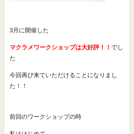
3月に開催した
マクラメワークショップは大好評！！
でし
た
今回再び来ていただけることになりまし
た！！
前回のワークショップの時
私ははじめて