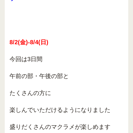
8/2(金)-8/4(日)
今回は3日間
午前の部・午後の部と
たくさんの方に
楽しんでいただけるようになりました
盛りだくさんのマクラメが楽しめます