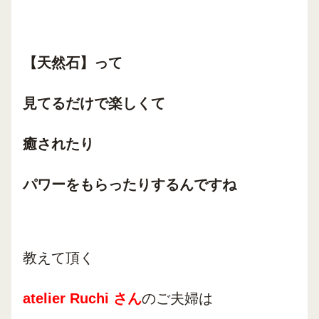
【天然石】って
見てるだけで楽しくて
癒されたり
パワーをもらったりするんですね
教えて頂く
atelier Ruchi さん
のご夫婦は