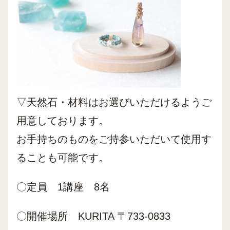
▽天然石・材料はお選びいただけるようご
用意しております。
お手持ちのものをご持参いただいて使用す
ることも可能です。
〇定員 1講座 8名
〇開催場所 KURITA 〒733-0833