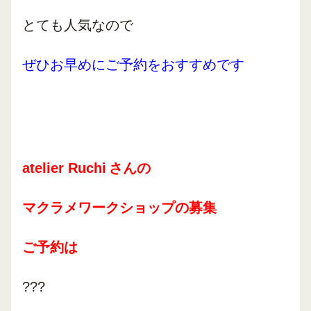
とても人気なので
ぜひお早めにご予約をおすすめです
atelier Ruchi
さんの
マクラメワークショップ
の募集
ご予約は
???