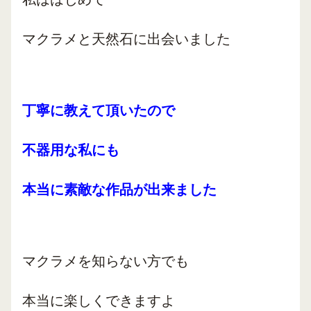
マクラメと天然石に出会いました
丁寧に教えて頂いたので
不器用な私にも
本当に素敵な作品が出来ました
マクラメを知らない方でも
本当に楽しくできますよ