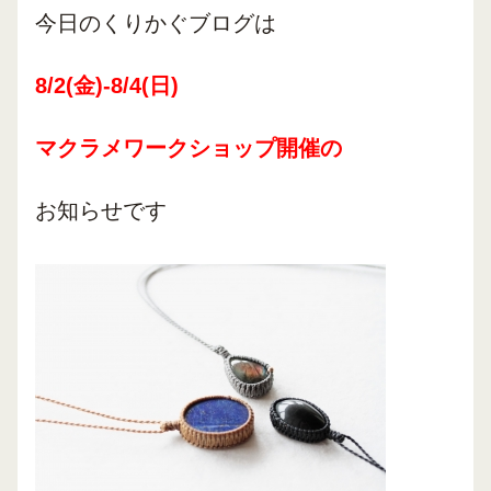
今日のくりかぐブログは
8/2(金)-8/4(日)
マクラメワークショップ開催の
お知らせです