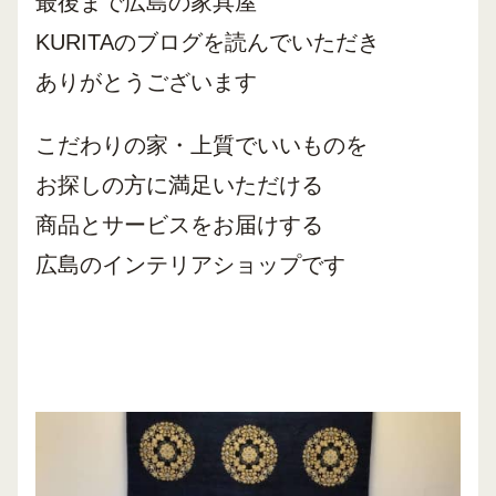
最後まで広島の家具屋
KURITAのブログを読んでいただき
ありがとうございます
こだわりの家・上質でいいものを
お探しの方に
満足いただける
商品とサービスをお届けする
広島のインテリアショップです