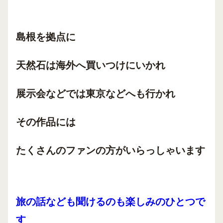
島根を拠点に
天然石は海外へ買いつけにいかれ
展示会などでは東京などへも行かれ
その作品には
たくさんのファンの方がいらっしゃいます
旅の話なども聞けるのも楽しみのひとつで
す