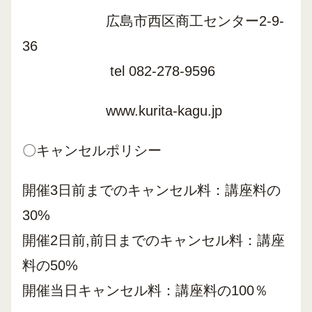
広島市西区商工センター2-9-
36
tel 082-278-9596
www.kurita-kagu.jp
〇キャンセルポリシー
開催3日前までのキャンセル料：講座料の
30%
開催2日前,前日までのキャンセル料：講座
料の50%
開催当日キャンセル料：講座料の100％