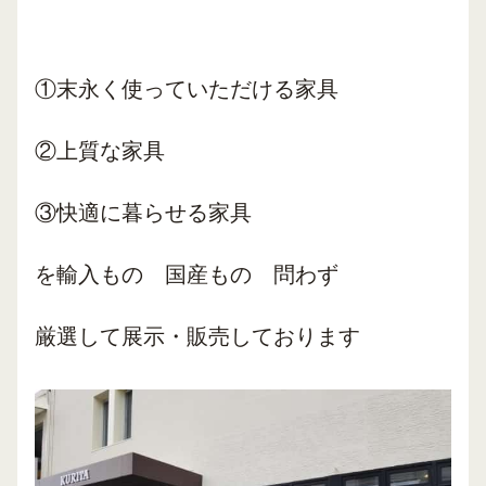
①末永く使っていただける家具
②上質な家具
③快適に暮らせる家具
を輸入もの 国産もの 問わず
厳選して展示・販売しております