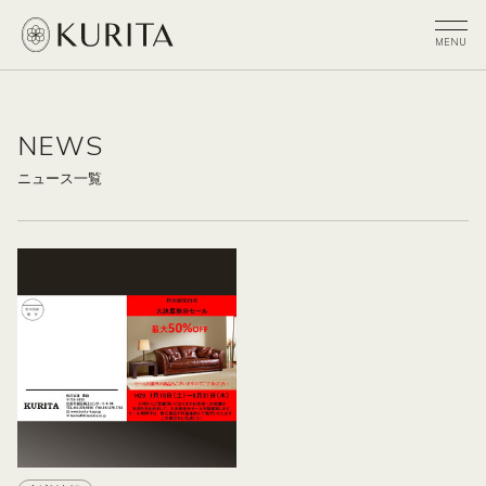
NEWS
ニュース一覧