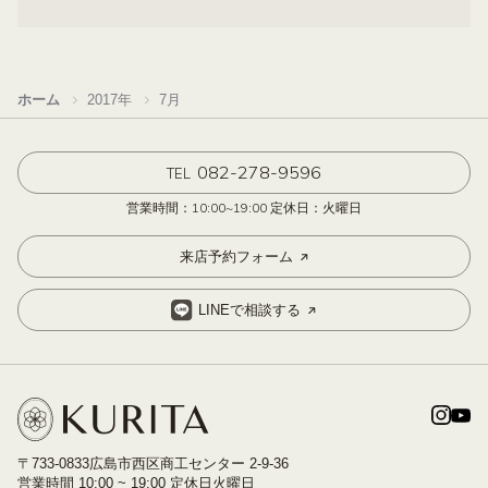
ホーム
2017年
7月
082-278-9596
TEL
営業時間：10:00~19:00 定休日：火曜日
来店予約フォーム
LINEで相談する
〒733-0833広島市西区商工センター 2-9-36
営業時間 10:00 ~ 19:00 定休日火曜日