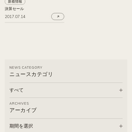
新着情報
決算セール
2017.07.14
NEWS CATEGORY
ニュースカテゴリ
すべて
ARCHIVES
アーカイブ
期間を選択