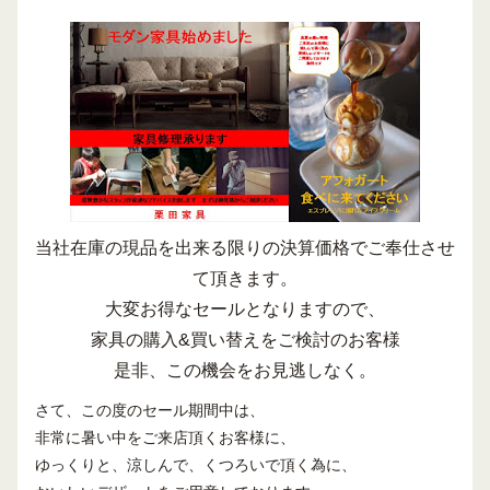
当社在庫の現品を出来る限りの決算価格でご奉仕させ
て頂きます。
大変お得なセールとなりますので、
家具の購入&買い替えをご検討のお客様
是非、この機会をお見逃しなく。
さて、この度のセール期間中は、
非常に暑い中をご来店頂くお客様に、
ゆっくりと、涼しんで、くつろいで頂く為に、