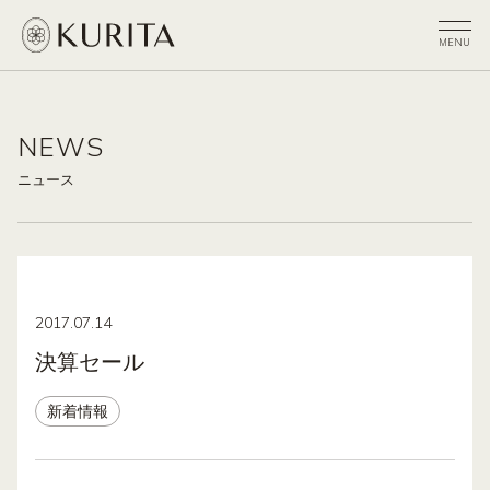
NEWS
ニュース
2017.07.14
決算セール
新着情報