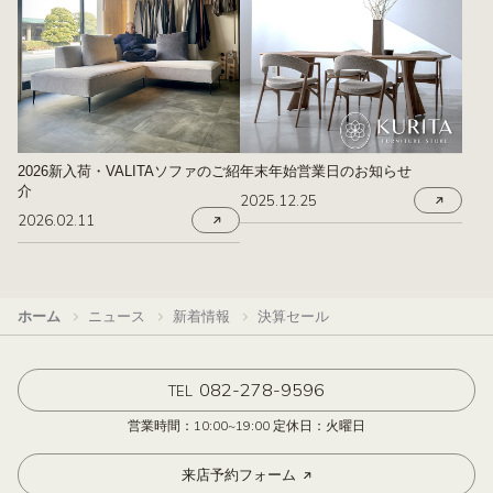
2026新入荷・VALITAソファのご紹
年末年始営業日のお知らせ
介
2025.12.25
2026.02.11
ホーム
ニュース
新着情報
決算セール
082-278-9596
TEL
営業時間：10:00~19:00 定休日：火曜日
来店予約フォーム