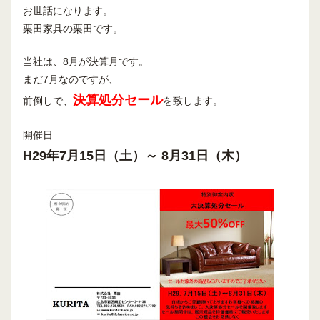
お世話になります。
栗田家具の栗田です。
当社は、8月が決算月です。
まだ7月なのですが、
決算処分セール
前倒しで、
を致します。
開催日
H29年7月15日（土）～ 8月31日（木）