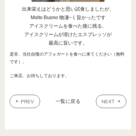
出来栄えはどうかと思い試食しましたが、
Molto Buono 物凄~く旨かったです
アイスクリームを食べた後に残る、
アイスクリームが溶けたエスプレッソが
最高に旨いです。
是非、当社自慢のアフォガートを食べに来てください（無料
です）。
ご来店、お待ちしております。
PREV
NEXT
一覧に戻る