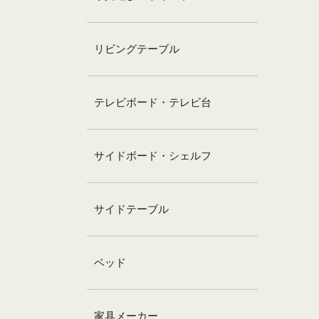
リビングテーブル
テレビボード・テレビ台
サイドボード・シェルフ
サイドテーブル
ベッド
家具メーカー