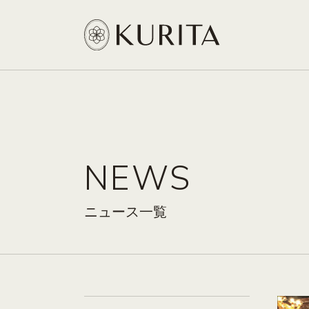
NEWS
ニュース一覧