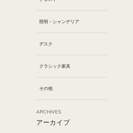
照明・シャンデリア
デスク
クラシック家具
その他
ARCHIVES
アーカイブ