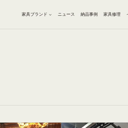
家具ブランド
ニュース
納品事例
家具修理