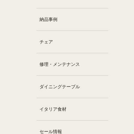
納品事例
チェア
修理・メンテナンス
ダイニングテーブル
イタリア食材
セール情報