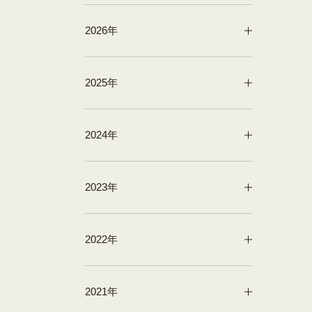
2026年
2025年
2024年
2023年
2022年
2021年