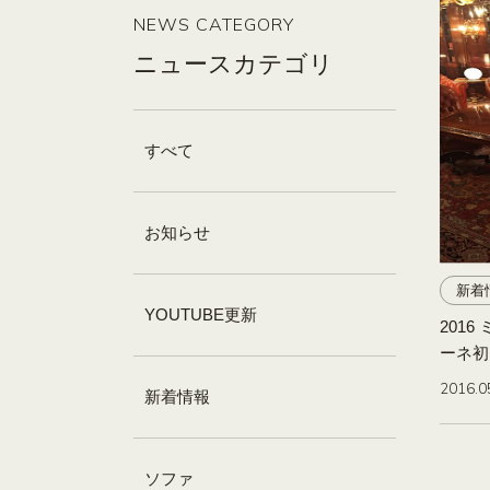
NEWS CATEGORY
ニュースカテゴリ
すべて
お知らせ
新着
YOUTUBE更新
201
ーネ初
2016.0
新着情報
ソファ