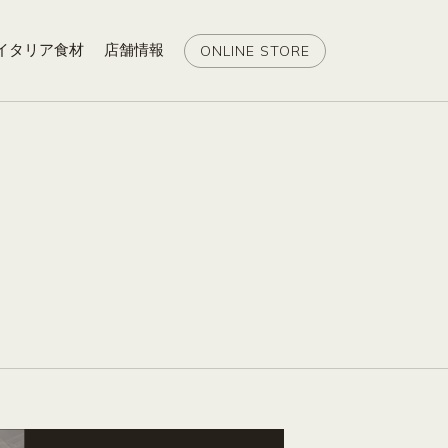
イタリア食材
店舗情報
ONLINE STORE