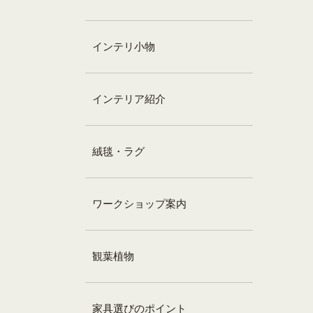
インテリ小物
インテリア紹介
絨毯・ラグ
ワークショップ案内
観葉植物
家具選びのポイント