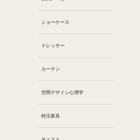
ショーケース
ドレッサー
カーテン
空間デザイン心理学
特注家具
チェスト