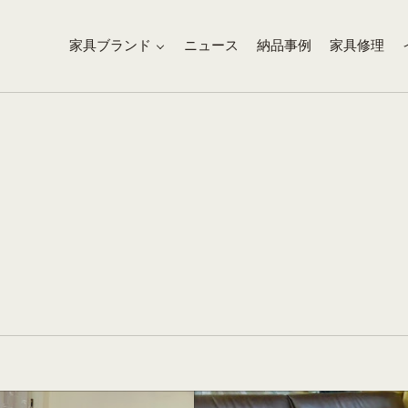
家具ブランド
ニュース
納品事例
家具修理