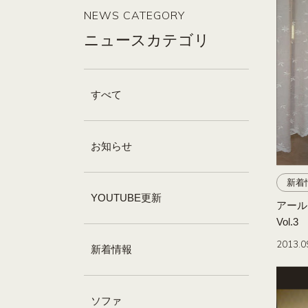
NEWS CATEGORY
ニュースカテゴリ
すべて
お知らせ
新着
YOUTUBE更新
アール・
Vol.3
2013.0
新着情報
ソファ