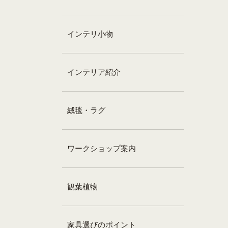
インテリ小物
インテリア紹介
絨毯・ラグ
ワークショップ案内
観葉植物
家具選びのポイント