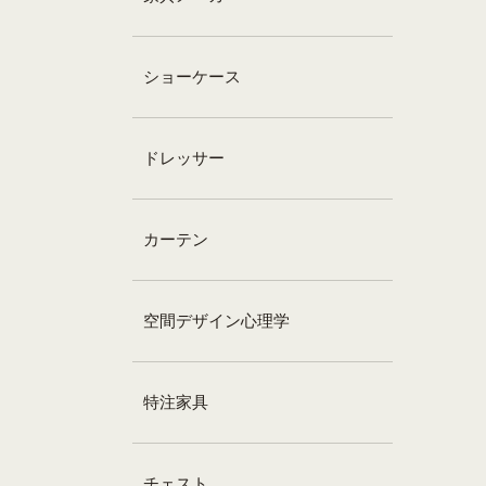
ショーケース
ドレッサー
カーテン
空間デザイン心理学
特注家具
チェスト