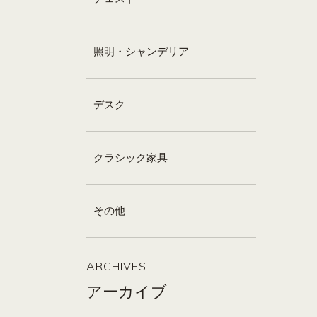
照明・シャンデリア
デスク
クラシック家具
その他
ARCHIVES
アーカイブ