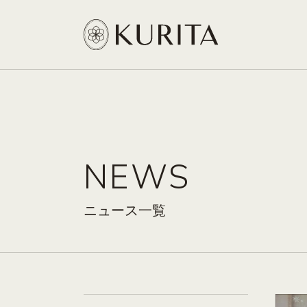
NEWS
ニュース一覧