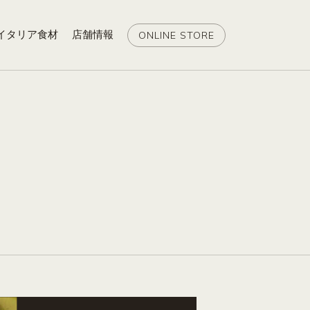
イタリア食材
店舗情報
ONLINE STORE