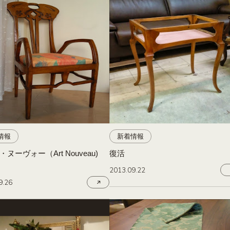
情報
新着情報
ヌーヴォー（Art Nouveau)
復活
2013.09.22
9.26