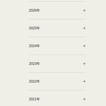
2026年
2025年
2024年
2023年
2022年
2021年