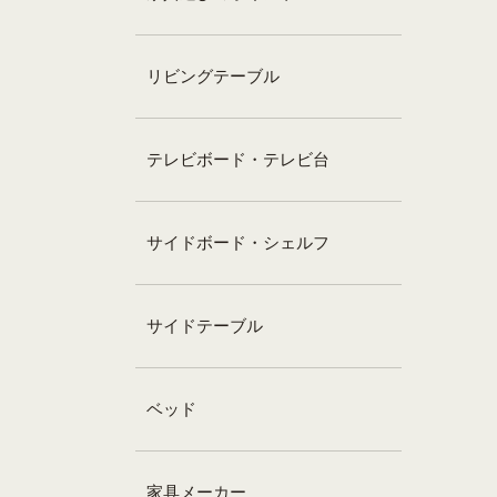
リビングテーブル
テレビボード・テレビ台
サイドボード・シェルフ
サイドテーブル
ベッド
家具メーカー