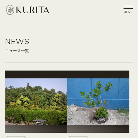
NEWS
ニュース一覧