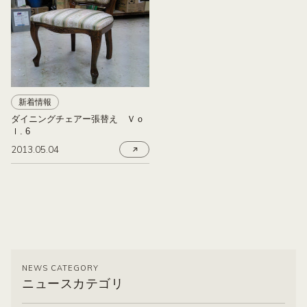
新着情報
ダイニングチェアー張替え Ｖｏ
ｌ. 6
2013.05.04
NEWS CATEGORY
ニュースカテゴリ