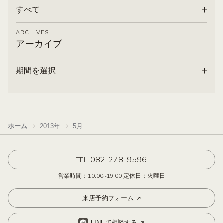
すべて
ARCHIVES
アーカイブ
期間を選択
ホーム
2013年
5月
082-278-9596
TEL
営業時間：10:00~19:00 定休日：火曜日
来店予約フォーム
LINEで相談する