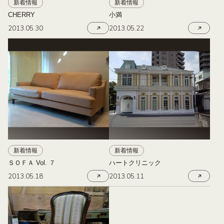
新着情報
新着情報
CHERRY
小満
2013.05.30
2013.05.22
新着情報
新着情報
ＳＯＦＡ Vol. ７
ハートクリニック
2013.05.18
2013.05.11