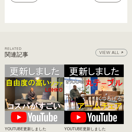
RELATED
VIEW ALL
関連記事
YOUTUBE更新しました
YOUTUBE更新しました