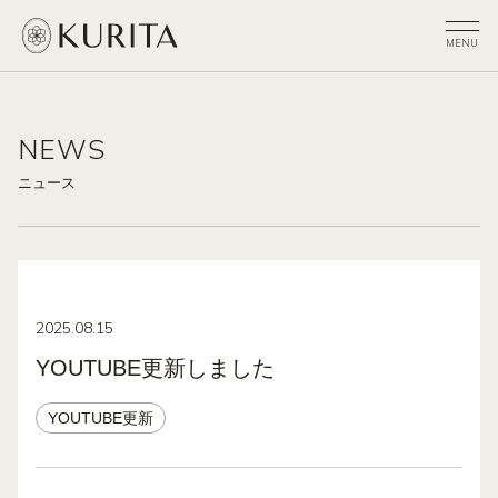
NEWS
ニュース
2025.08.15
YOUTUBE更新しました
YOUTUBE更新