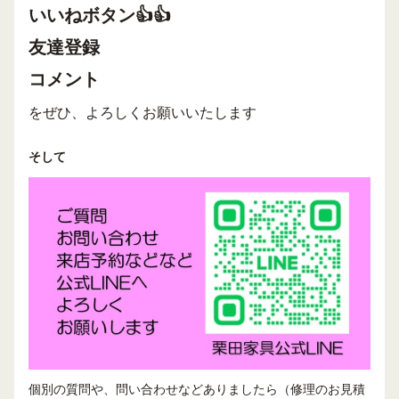
いいねボタン👍👍
友達登録
コメント
をぜひ、よろしくお願いいたします
そして
個別の質問や、問い合わせなどありましたら（修理のお見積