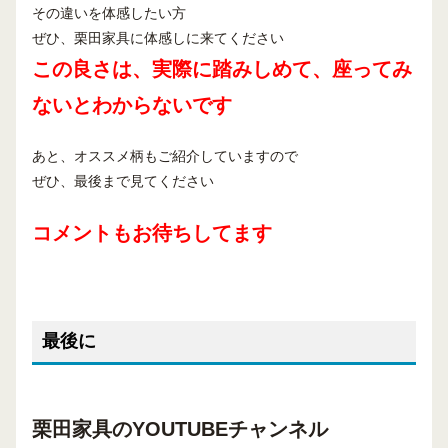
その違いを体感したい方
ぜひ、栗田家具に体感しに来てください
この良さは、実際に踏みしめて、座ってみ
ないとわからないです
あと、オススメ柄もご紹介していますので
ぜひ、最後まで見てください
コメントもお待ちしてます
最後に
栗田家具のYOUTUBEチャンネル