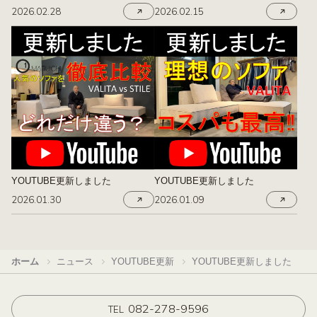
2026.02.28
2026.02.15
YOUTUBE更新しました
YOUTUBE更新しました
2026.01.30
2026.01.09
ホーム
ニュース
YOUTUBE更新
YOUTUBE更新しました
082-278-9596
TEL