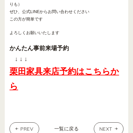
りも）
ぜひ、公式LINEからお問い合わせください
この方が簡単です
よろしくお願いいたします
かんたん事前来場予約
↓ ↓ ↓
栗田家具来店予約はこちらか
ら
PREV
NEXT
一覧に戻る