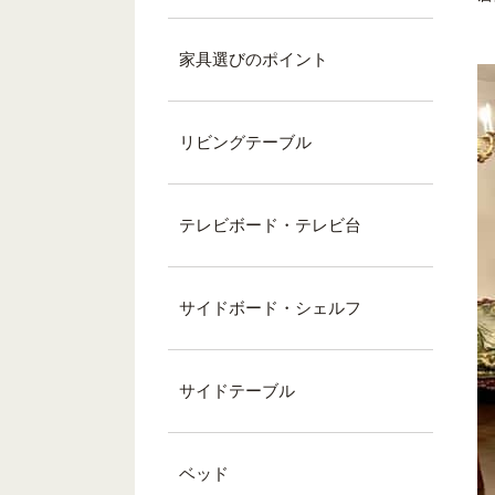
家具選びのポイント
リビングテーブル
テレビボード・テレビ台
サイドボード・シェルフ
サイドテーブル
ベッド