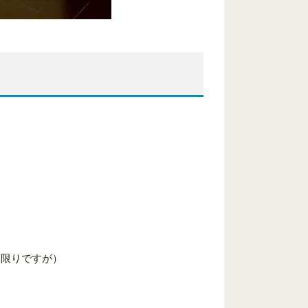
庫限りですが）