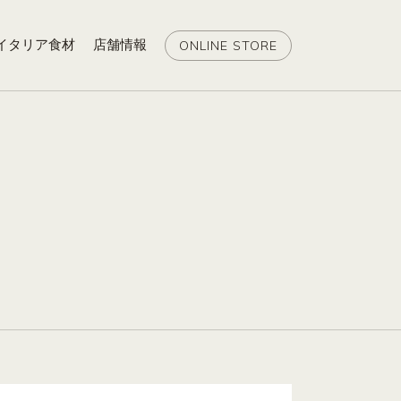
イタリア食材
店舗情報
ONLINE STORE