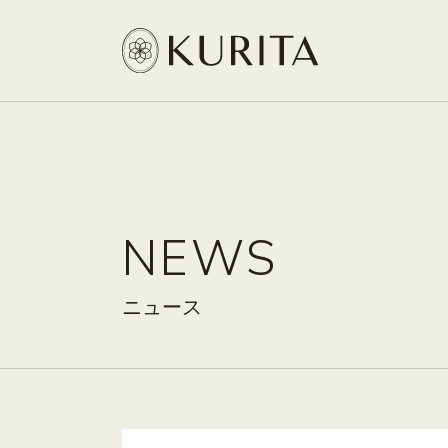
NEWS
ニュース