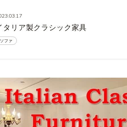
023.03.17
イタリア製クラシック家具
ソファ