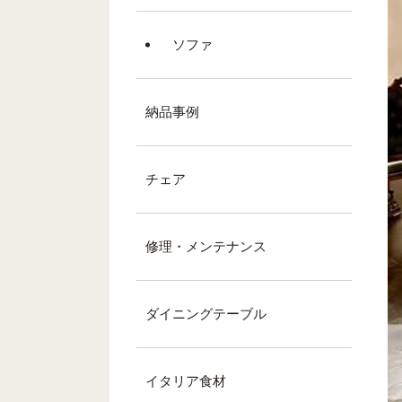
ソファ
納品事例
チェア
修理・メンテナンス
ダイニングテーブル
イタリア食材