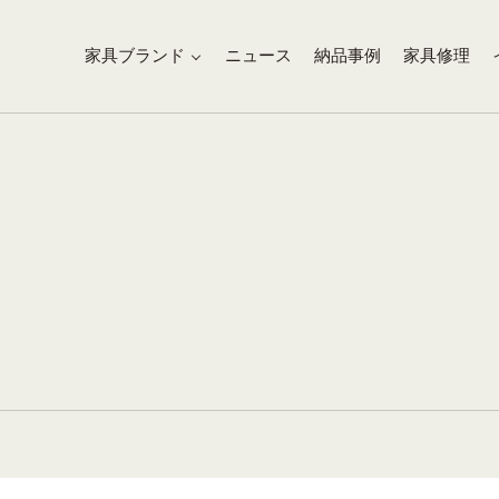
家具ブランド
ニュース
納品事例
家具修理