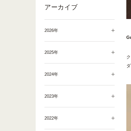
アーカイブ
2026年
G
2025年
ク
ダ
2024年
2023年
2022年