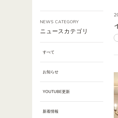
2
NEWS CATEGORY
ニュースカテゴリ
すべて
お知らせ
YOUTUBE更新
新着情報