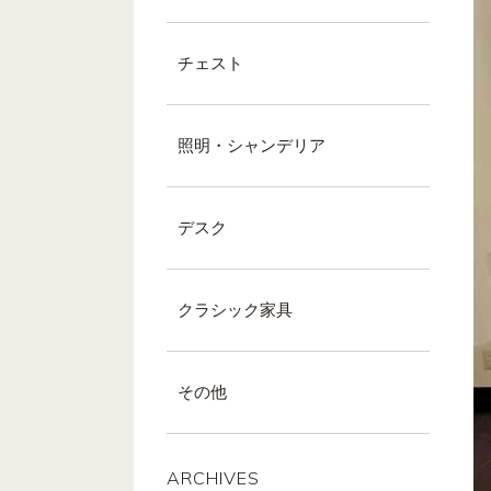
チェスト
照明・シャンデリア
デスク
クラシック家具
その他
ARCHIVES