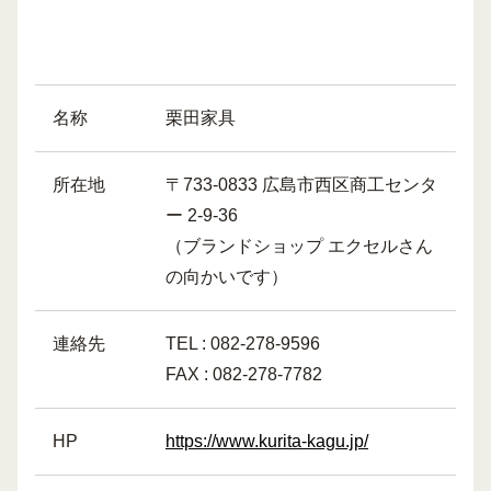
名称
栗田家具
所在地
〒733-0833 広島市西区商工センタ
ー 2-9-36
（ブランドショップ エクセルさん
の向かいです）
連絡先
TEL : 082-278-9596
FAX : 082-278-7782
HP
https://www.kurita-kagu.jp/