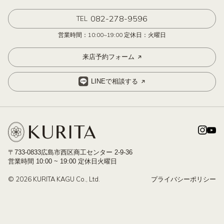
082-278-9596
TEL
営業時間：10:00~19:00 定休日：火曜日
来店予約フォーム
LINEで相談する
〒733-0833広島市西区商工センター 2-9-36
営業時間 10:00 ~ 19:00 定休日火曜日
© 2026 KURITA KAGU Co., Ltd.
プライバシーポリシー