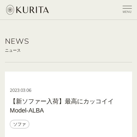
NEWS
ニュース
2023.03.06
【新ソファー入荷】最高にカッコイイ
Model-ALBA
ソファ