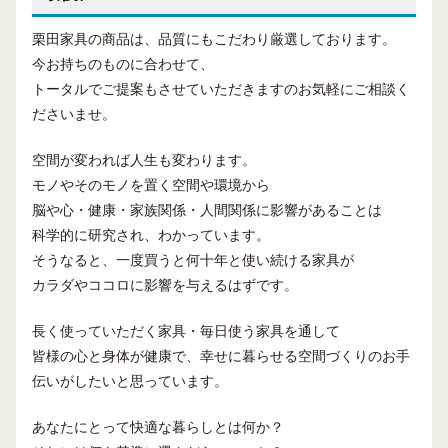
栗田家具の商品は、品質にもこだわり厳選しております。
今お持ちのものに合わせて、
トータルでご提案もさせていただきますのお気軽にご相談く
ださいませ。
空間が変われば人生も変わります。
モノやそのモノを置く空間や環境から
脳や心・健康・家族関係・人間関係に影響があることは
科学的に研究され、わかっています。
そうなると、一度買うと何十年と使い続ける家具が
カラダやココロに影響を与えるはずです。
長く使っていただく家具・毎日使う家具を通して
皆様の心と身体が健康で、幸せに暮らせる空間づくりのお手
伝いがしたいと思っています。
あなたにとって快適な暮らしとは何か？