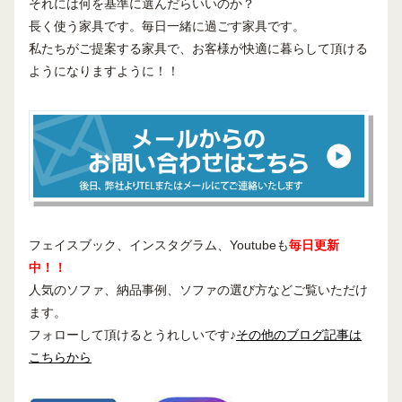
それには何を基準に選んだらいいのか？
長く使う家具です。毎日一緒に過ごす家具です。
私たちがご提案する家具で、お客様が快適に暮らして頂ける
ようになりますように！！
フェイスブック、インスタグラム、Youtubeも
毎日更新
中！！
人気のソファ、納品事例、ソファの選び方などご覧いただけ
ます。
フォローして頂けるとうれしいです♪
その他のブログ記事は
こちらから