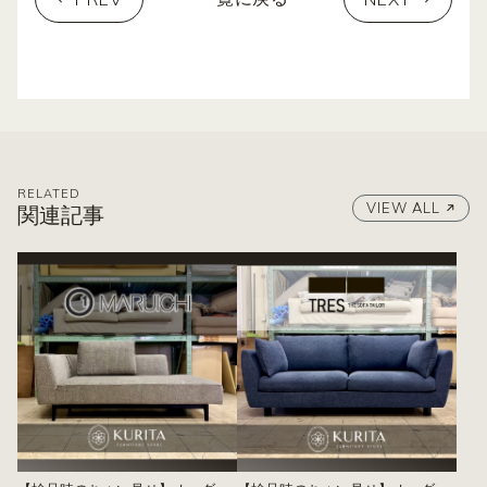
RELATED
VIEW ALL
関連記事