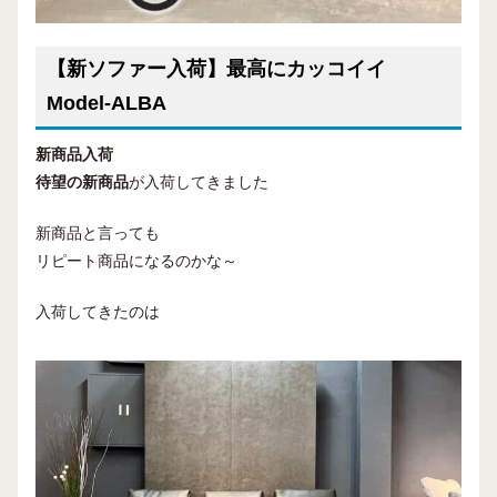
【新ソファー入荷】最高にカッコイイ
Model-ALBA
新商品入荷
待望の新商品
が入荷してきました
新商品と言っても
リピート商品になるのかな～
入荷してきたのは