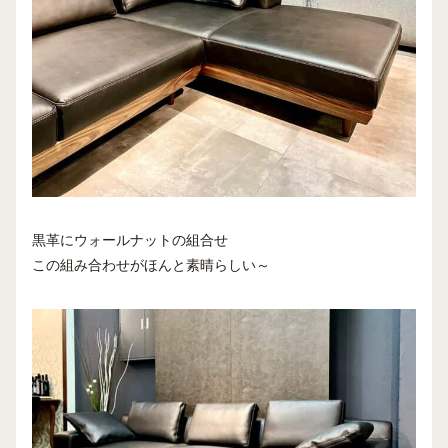
黒革にウォールナットの組合せ
この組み合わせがほんと素晴らしい～