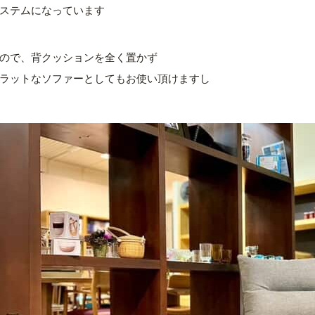
ステムになっています
ので、背クッションを全く置かず
ラットなソファーとしてもお使い頂けますし