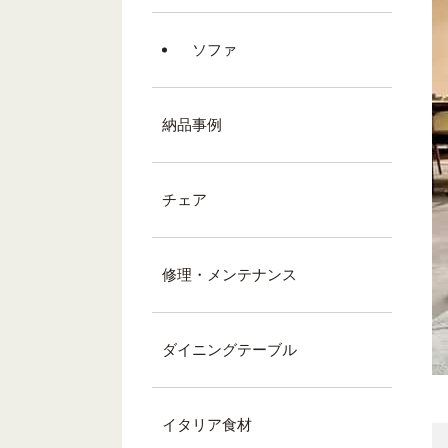
ソファ
納品事例
チェア
修理・メンテナンス
ダイニングテーブル
イタリア食材