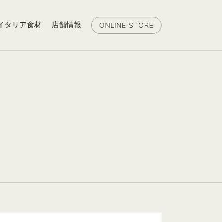
イタリア食材
店舗情報
ONLINE STORE