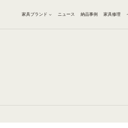
家具ブランド
ニュース
納品事例
家具修理