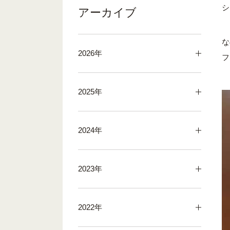
シ
アーカイブ
な
2026年
フ
2025年
2024年
2023年
2022年