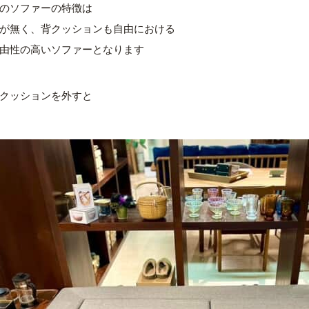
のソファーの特徴は
が無く、背クッションも自由における
由性の高いソファーとなります
クッションを外すと