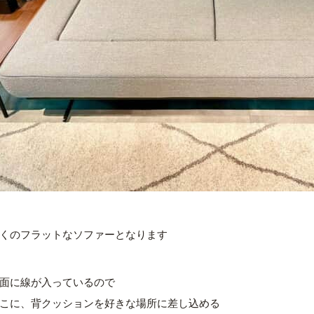
くのフラットなソファーとなります
面に線が入っているので
こに、背クッションを好きな場所に差し込める