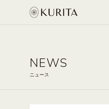
NEWS
ニュース