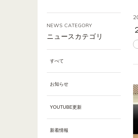
2
NEWS CATEGORY
ニュースカテゴリ
すべて
お知らせ
YOUTUBE更新
新着情報