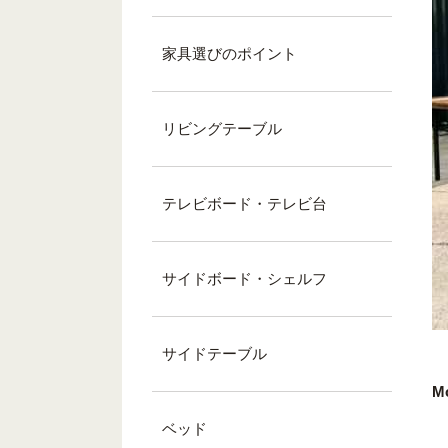
家具選びのポイント
リビングテーブル
テレビボード・テレビ台
サイドボード・シェルフ
サイドテーブル
M
ベッド