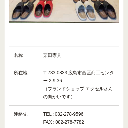
名称
栗田家具
所在地
〒733-0833 広島市西区商工センタ
ー 2-9-36
（ブランドショップ エクセルさん
の向かいです）
連絡先
TEL : 082-278-9596
FAX : 082-278-7782