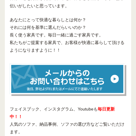
伝いがしたいと思っています。
あなたにとって快適な暮らしとは何か？
それには何を基準に選んだらいいのか？
長く使う家具です。毎日一緒に過ごす家具です。
私たちがご提案する家具で、お客様が快適に暮らして頂ける
ようになりますように！！
フェイスブック、インスタグラム、Youtubeも
毎日更新
中！！
人気のソファ、納品事例、ソファの選び方などご覧いただけ
ます。