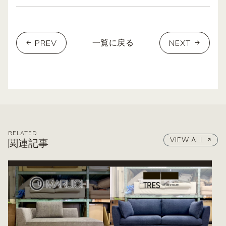
PREV
NEXT
一覧に戻る
RELATED
VIEW ALL
関連記事