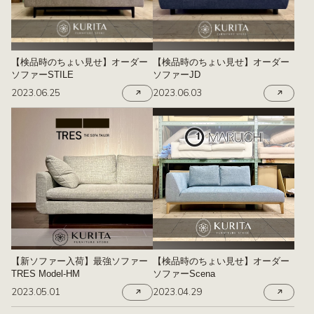
【検品時のちょい見せ】オーダー
【検品時のちょい見せ】オーダー
ソファーSTILE
ソファーJD
2023.06.25
2023.06.03
【新ソファー入荷】最強ソファー
【検品時のちょい見せ】オーダー
TRES Model-HM
ソファーScena
2023.05.01
2023.04.29