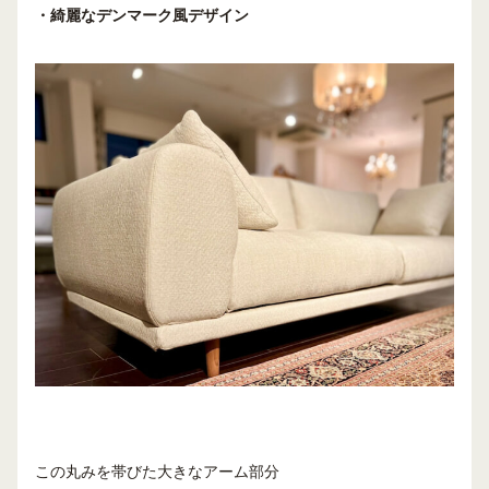
・綺麗なデンマーク風デザイン
この丸みを帯びた大きなアーム部分