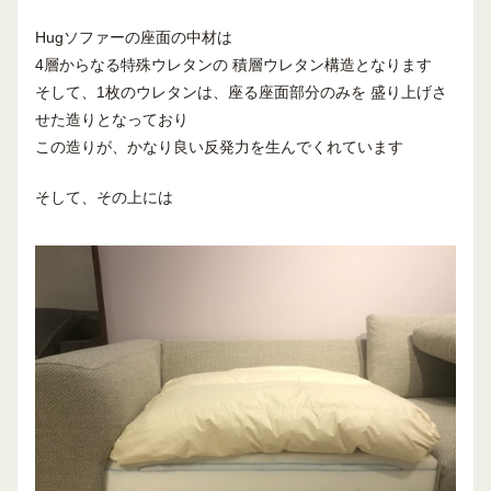
Hugソファーの座面の中材は
4層からなる特殊ウレタンの 積層ウレタン構造となります
そして、1枚のウレタンは、座る座面部分のみを 盛り上げさ
せた造りとなっており
この造りが、かなり良い反発力を生んでくれています
そして、その上には