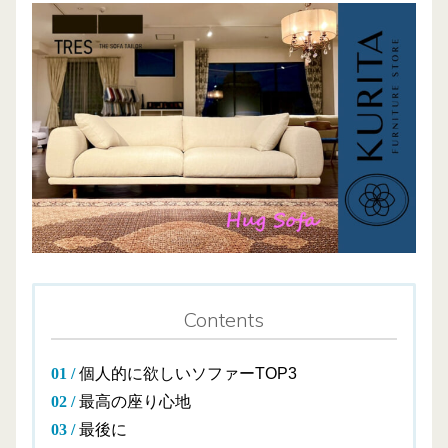
Contents
個人的に欲しいソファーTOP3
最高の座り心地
最後に