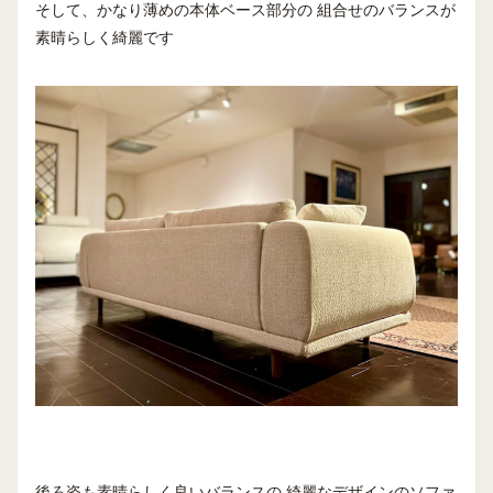
そして、かなり薄めの本体ベース部分の 組合せのバランスが
素晴らしく綺麗です
後ろ姿も素晴らしく良いバランスの 綺麗なデザインのソファ