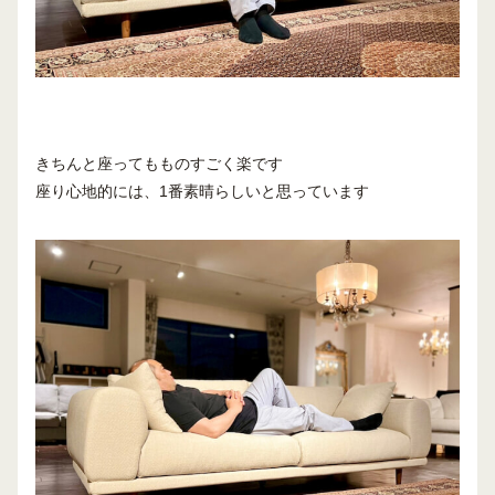
きちんと座ってもものすごく楽です
座り心地的には、1番素晴らしいと思っています