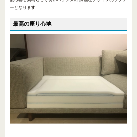
ーとなります
最高の座り心地