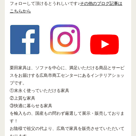
フォローして頂けるとうれしいです♪
その他のブログ記事は
こちらから
栗田家具は、ソファを中心に、満足いただける商品とサービ
スをお届けする広島市商工センターにあるインテリアショッ
プです。
①末永く使っていただける家具
②上質な家具
③快適に暮らせる家具
を輸入もの、国産もの問わず厳選して展示・販売しておりま
す！
お陰様で祖父の代より、広島で家具を販売させていただいて
おります。