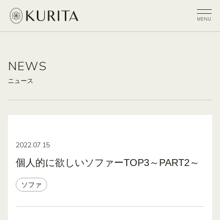
NEWS
ニュース
2022.07.15
個人的に欲しいソファーTOP3～PART2～
ソファ