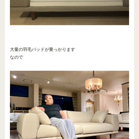
大量の羽毛パッドが乗っかります
なので