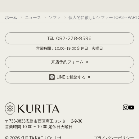
ホーム
ニュース
ソファ
個人的に欲しいソファーTOP3～PART
082-278-9596
TEL
営業時間：10:00~19:00 定休日：火曜日
来店予約フォーム
LINEで相談する
〒733-0833広島市西区商工センター 2-9-36
営業時間 10:00 ~ 19:00 定休日火曜日
© 2026 KURITA KAGU Co., Ltd.
プライバシーポリシー