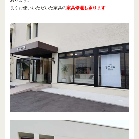
長くお使いいただいた家具の
家具修理も承ります