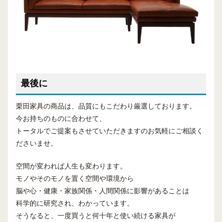
最後に
栗田家具の商品は、品質にもこだわり厳選しております。
今お持ちのものに合わせて、
トータルでご提案もさせていただきますのお気軽にご相談く
ださいませ。
空間が変われば人生も変わります。
モノやそのモノを置く空間や環境から
脳や心・健康・家族関係・人間関係に影響があることは
科学的に研究され、わかっています。
そうなると、一度買うと何十年と使い続ける家具が