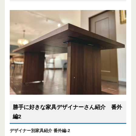
勝手に好きな家具デザイナーさん紹介 番外
編2
デザイナー別家具紹介 番外編-2