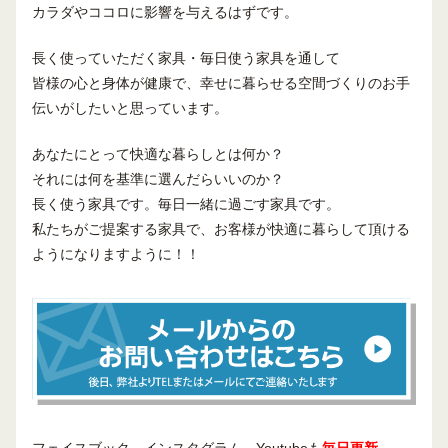
カラダやココロに影響を与えるはずです。
長く使っていただく家具・毎日使う家具を通して
皆様の心と身体が健康で、幸せに暮らせる空間づくりのお手
伝いがしたいと思っています。
あなたにとって快適な暮らしとは何か？
それには何を基準に選んだらいいのか？
長く使う家具です。毎日一緒に過ごす家具です。
私たちがご提案する家具で、お客様が快適に暮らして頂ける
ようになりますように！！
フェイスブック、インスタグラム、Youtubeも
毎日更新