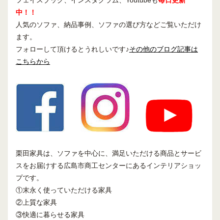
中！！
人気のソファ、納品事例、ソファの選び方などご覧いただけ
ます。
フォローして頂けるとうれしいです♪
その他のブログ記事は
こちらから
栗田家具は、ソファを中心に、満足いただける商品とサービ
スをお届けする広島市商工センターにあるインテリアショッ
プです。
①末永く使っていただける家具
②上質な家具
③快適に暮らせる家具