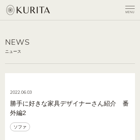
NEWS
ニュース
2022.06.03
勝手に好きな家具デザイナーさん紹介 番
外編2
ソファ