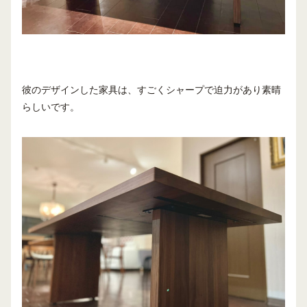
彼のデザインした家具は、すごくシャープで迫力があり素晴
らしいです。