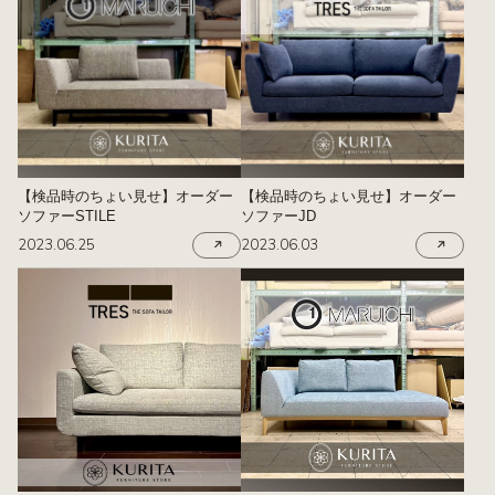
【検品時のちょい見せ】オーダー
【検品時のちょい見せ】オーダー
ソファーSTILE
ソファーJD
2023.06.25
2023.06.03