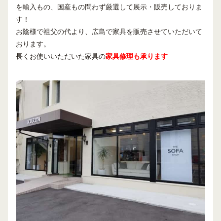
を輸入もの、国産もの問わず厳選して展示・販売しておりま
す！
お陰様で祖父の代より、広島で家具を販売させていただいて
おります。
長くお使いいただいた家具の
家具修理も承ります