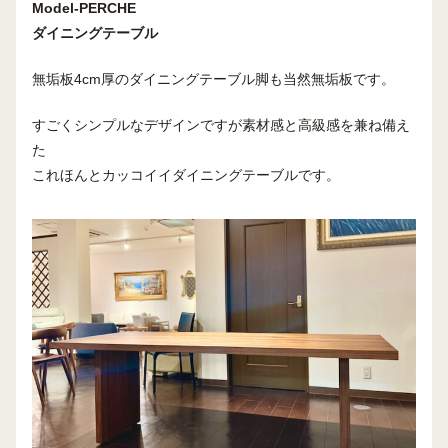
Model-PERCHE
ダイニングテーブル
無垢板4cm厚のダイニングテーブル脚も当然無垢板です。
すごくシンプルなデザインですが素材感と高級感を兼ね備え
た
これほんとカッコイイダイニングテーブルです。