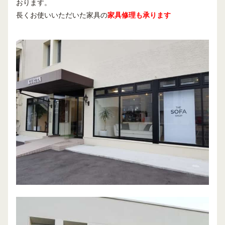
おります。
長くお使いいただいた家具の
家具修理も承ります