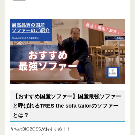
【おすすめ国産ソファー】国産最強ソファー
と呼ばれるTRES the sofa tailorのソファー
とは？
うちのBIGBOSSがおすすめ！！