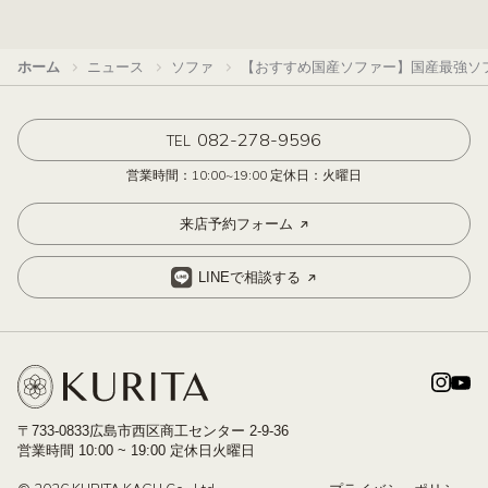
ホーム
ニュース
ソファ
【おすすめ国産ソファー】国産最強ソファーと
082-278-9596
TEL
営業時間：10:00~19:00 定休日：火曜日
来店予約フォーム
LINEで相談する
〒733-0833広島市西区商工センター 2-9-36
営業時間 10:00 ~ 19:00 定休日火曜日