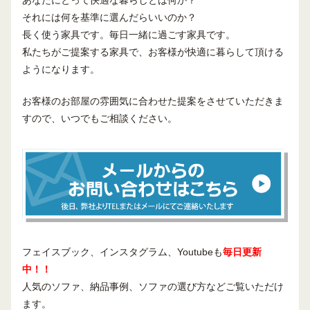
それには何を基準に選んだらいいのか？
長く使う家具です。毎日一緒に過ごす家具です。
私たちがご提案する家具で、お客様が快適に暮らして頂ける
ようになります。
お客様のお部屋の雰囲気に合わせた提案をさせていただきま
すので、いつでもご相談ください。
フェイスブック、インスタグラム、Youtubeも
毎日更新
中！！
人気のソファ、納品事例、ソファの選び方などご覧いただけ
ます。