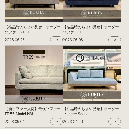
【検品時のちょい見せ】オーダー
【検品時のちょい見せ】オーダー
ソファーSTILE
ソファーJD
2023.06.25
2023.06.03
【新ソファー入荷】最強ソファー
【検品時のちょい見せ】オーダー
TRES Model-HM
ソファーScena
2023.05.01
2023.04.29