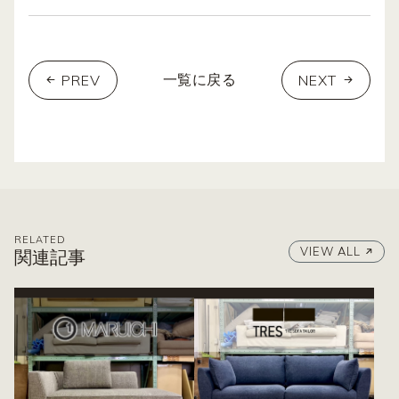
PREV
NEXT
一覧に戻る
RELATED
VIEW ALL
関連記事