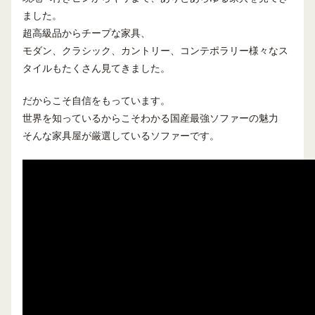
ました。
超高級品からチープな家具、
モダン、クラシック、カントリー、コンテポラリー様々なス
タイルもたくさん見てきました。
だからこそ自信をもっています。
世界を知っているからこそわかる国産最強ソファーの魅力
そんな家具屋が厳選しているソファーです。