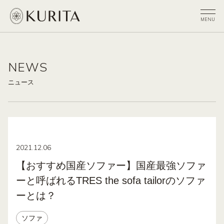
NEWS
ニュース
2021.12.06
【おすすめ国産ソファー】国産最強ソファ
ーと呼ばれるTRES the sofa tailorのソファ
ーとは？
ソファ