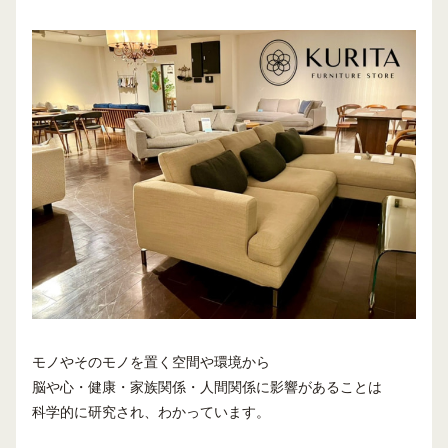
モノやそのモノを置く空間や環境から
脳や心・健康・家族関係・人間関係に影響があることは
科学的に研究され、わかっています。