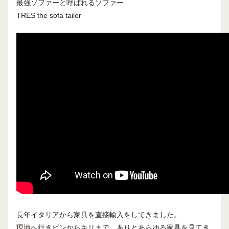
最強ソファーと呼ばれるソファー
TRES the sofa tailor
長年イタリアから家具を直接輸入をしてきました。
現地へ行きピンからキリまで、ありとあらゆる家具を見てき