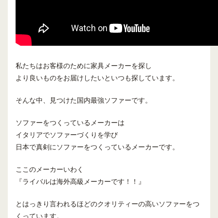
私たちはお客様のために家具メーカーを探し
より良いものをお届けしたいといつも探しています。
そんな中、見つけた国内最強ソファーです。
ソファーをつくっているメーカーは
イタリアでソファーづくりを学び
日本で真剣にソファーをつくっているメーカーです。
ここのメーカーいわく
『ライバルは海外高級メーカーです！！』
とはっきり言われるほどのクオリティーの高いソファーをつ
くっています。