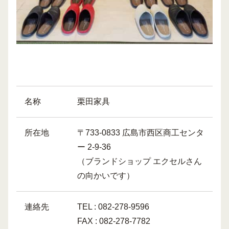
名称
栗田家具
所在地
〒733-0833 広島市西区商工センタ
ー 2-9-36
（ブランドショップ エクセルさん
の向かいです）
連絡先
TEL : 082-278-9596
FAX : 082-278-7782