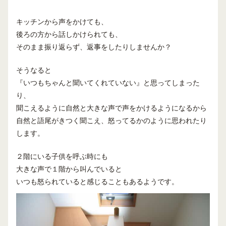
キッチンから声をかけても、
後ろの方から話しかけられても、
そのまま振り返らず、返事をしたりしませんか？
そうなると
『いつもちゃんと聞いてくれていない』と思ってしまった
り、
聞こえるように自然と大きな声で声をかけるようになるから
自然と語尾がきつく聞こえ、怒ってるかのように思われたり
します。
２階にいる子供を呼ぶ時にも
大きな声で１階から叫んでいると
いつも怒られていると感じることもあるようです。