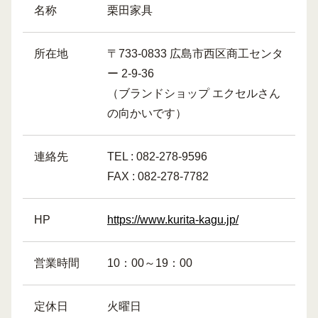
名称
栗田家具
所在地
〒733-0833 広島市西区商工センタ
ー 2-9-36
（ブランドショップ エクセルさん
の向かいです）
連絡先
TEL : 082-278-9596
FAX : 082-278-7782
HP
https://www.kurita-kagu.jp/
営業時間
10：00～19：00
定休日
火曜日