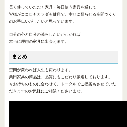
長く使っていただく家具・毎日使う家具を通して
皆様がココロもカラダも健康で、幸せに暮らせる空間づくり
のお手伝いがしたいと思っています。
自分の心と自分の暮らしたいがわかれば
本当に理想の家具に出会えます。
まとめ
空間が変われば人生も変わります。
栗田家具の商品は、品質にもこだわり厳選しております。
今お持ちのものに合わせて、トータルでご提案もさせていた
だきますのお気軽にご相談くださいませ。