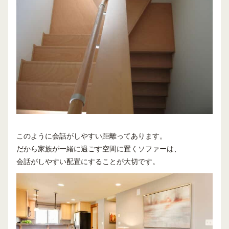
このように会話がしやすい距離ってあります。
だから家族が一緒に過ごす空間に置くソファーは、
会話がしやすい配置にすることが大切です。