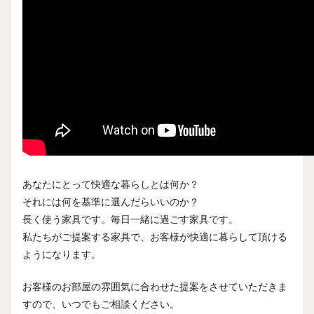
あなたにとって快適な暮らしとは何か？
それには何を基準に選んだらいいのか？
長く使う家具です。毎日一緒に過ごす家具です。
私たちがご提案する家具で、お客様が快適に暮らして頂ける
ようになります。
お客様のお部屋の雰囲気に合わせた提案をさせていただきま
すので、いつでもご相談ください。