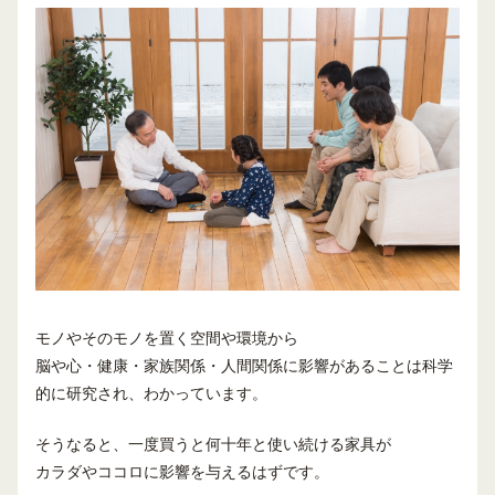
モノやそのモノを置く空間や環境から
脳や心・健康・家族関係・人間関係に影響があることは科学
的に研究され、わかっています。
そうなると、一度買うと何十年と使い続ける家具が
カラダやココロに影響を与えるはずです。