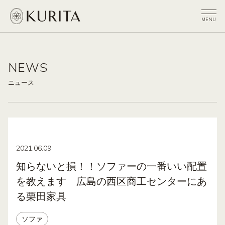
NEWS
ニュース
2021.06.09
知らないと損！！ソファーの一番いい配置
を教えます 広島の西区商工センターにあ
る栗田家具
ソファ