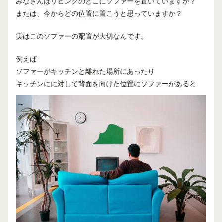
みなさんはリビングのどこにソファーを置いていますか？
または、今からどの位置に置こうと思っていますか？
実はこのソファーの配置が大切なんです。
例えば
ソファーがキッチンと離れた場所にあったり
キッチンにに対して背面を向けた位置にソファーがあると