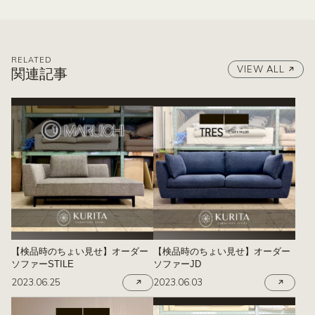
RELATED
VIEW ALL
関連記事
【検品時のちょい見せ】オーダー
【検品時のちょい見せ】オーダー
ソファーSTILE
ソファーJD
2023.06.25
2023.06.03