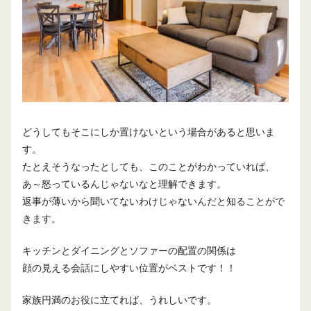
どうしてもそこにしか置けないという場合があると思いま
す。
たとえそうなったとしても、このことがわかっていれば、
あ～怒っているんじゃないなと理解できます。
返事が薄いから聞いてないわけじゃないんだと知ることがで
きます。
キッチンとダイニングとソファーの配置の関係は
顔の見える会話にしやすい位置がベストです！！
家族円満のお役に立てれば、うれしいです。