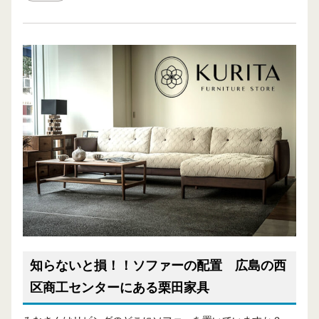
知らないと損！！ソファーの配置 広島の西
区商工センターにある栗田家具