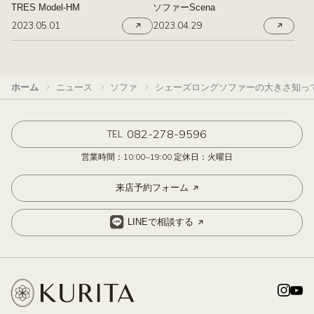
TRES Model-HM
ソファーScena
2023.05.01
2023.04.29
ホーム
ニュース
ソファ
シェーズロングソファーの大きさ知っ
082-278-9596
TEL
営業時間：10:00~19:00 定休日：火曜日
来店予約フォーム
LINEで相談する