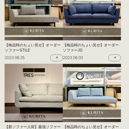
【検品時のちょい見せ】オーダー
【検品時のちょい見せ】オーダー
ソファーSTILE
ソファーJD
2023.06.25
2023.06.03
【新ソファー入荷】最強ソファー
【検品時のちょい見せ】オーダー