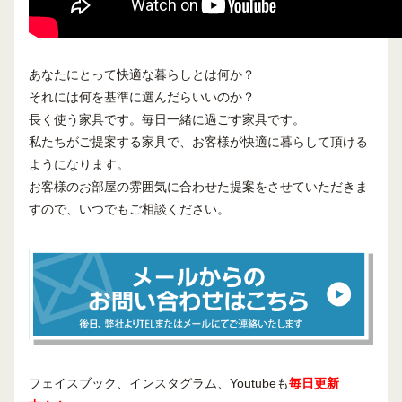
あなたにとって快適な暮らしとは何か？
それには何を基準に選んだらいいのか？
長く使う家具です。毎日一緒に過ごす家具です。
私たちがご提案する家具で、お客様が快適に暮らして頂ける
ようになります。
お客様のお部屋の雰囲気に合わせた提案をさせていただきま
すので、いつでもご相談ください。
フェイスブック、インスタグラム、Youtubeも
毎日更新