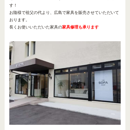
す！
お陰様で祖父の代より、広島で家具を販売させていただいて
おります。
長くお使いいただいた家具の
家具修理も承ります