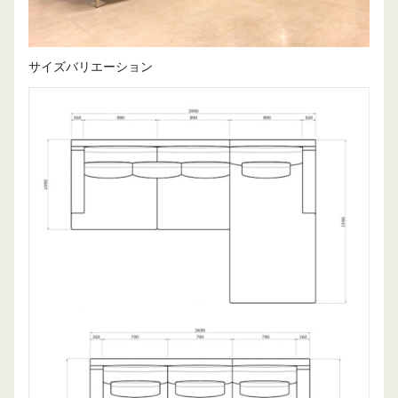
サイズバリエーション