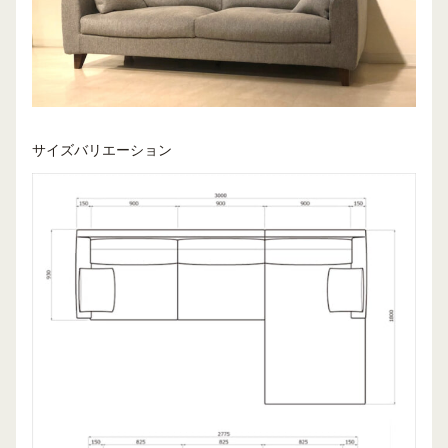
サイズバリエーション