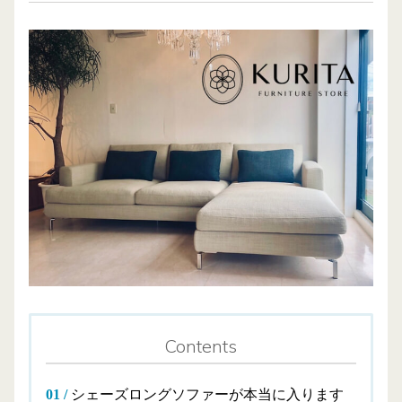
Contents
シェーズロングソファーが本当に入ります