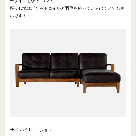
デザインもかっこいい
座り心地はポケットコイルと羽毛を使っているのでとても良
いです！！
サイズバリエーション