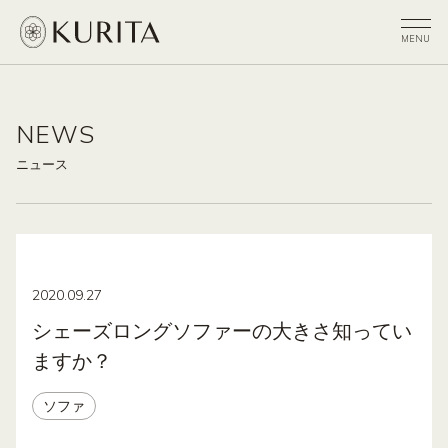
NEWS
ニュース
2020.09.27
シェーズロングソファーの大きさ知ってい
ますか？
ソファ