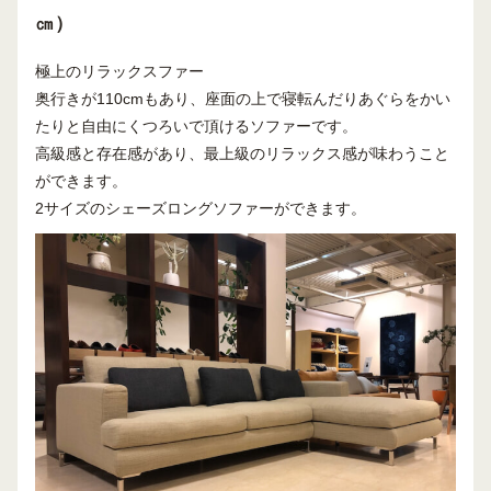
㎝）
極上のリラックスファー
奥行きが110cmもあり、座面の上で寝転んだりあぐらをかい
たりと自由にくつろいで頂けるソファーです。
高級感と存在感があり、最上級のリラックス感が味わうこと
ができます。
2サイズのシェーズロングソファーができます。