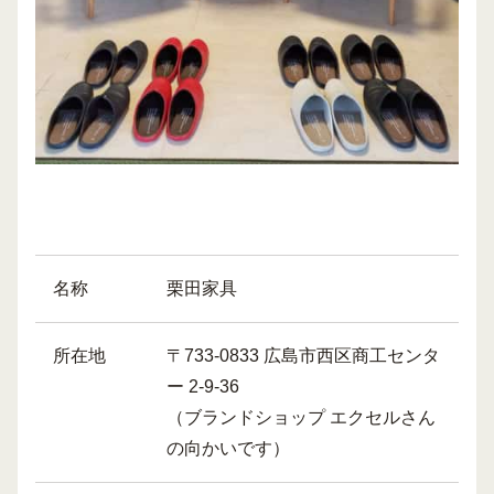
名称
栗田家具
所在地
〒733-0833 広島市西区商工センタ
ー 2-9-36
（ブランドショップ エクセルさん
の向かいです）