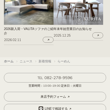
2026新入荷・VALITAソファのご紹
年末年始営業日のお知らせ
介
2025.12.25
2026.02.11
ホーム
ニュース
新着情報
らーめん
082-278-9596
TEL
営業時間：10:00~19:00 定休日：火曜日
来店予約フォーム
LINEで相談する