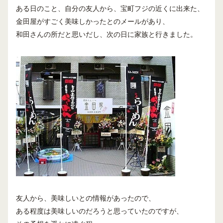
ある日のこと、自分の友人から、宝町フジの近くに出来た、
金田屋がすごく美味しかったとのメールがあり、
和田さんの所だと思いだし、次の日に家族と行きました。
友人から、美味しいとの情報があったので、
ある程度は美味しいのだろうと思っていたのですが、