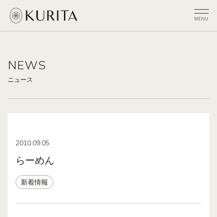
NEWS
ニュース
2010.09.05
らーめん
新着情報