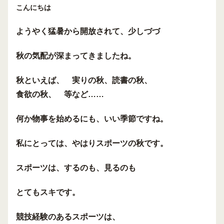
こんにちは
ようやく猛暑から開放されて、少しづづ
秋の気配が深まってきましたね。
秋といえば、 実りの秋、読書の秋、
食欲の秋、 等など……
何か物事を始めるにも、いい季節ですね。
私にとっては、やはりスポーツの秋です。
スポーツは、するのも、見るのも
とてもスキです。
競技経験のあるスポーツは、