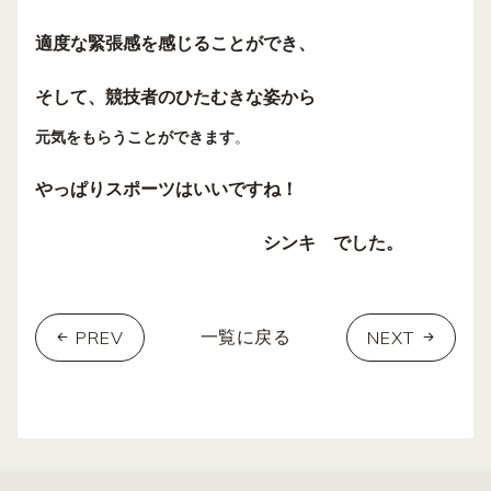
適度な緊張感を感じることができ、
そして、競技者のひたむきな姿から
元気をもらうことができます
。
やっぱりスポーツはいいですね！
シンキ でした。
PREV
NEXT
一覧に戻る