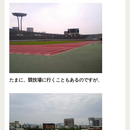
たまに、競技場に行くこともあるのですが、