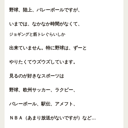
野球、陸上、バレーボールですが、
いまでは、なかなか時間がなくて、
ジョギングと筋トレぐらいしか
出来ていません。特に野球は、ずーと
やりたくてウズウズしています。
見るのが好きなスポーツは
野球、欧州サッカー、ラクビー、
バレーボール、駅伝、アメフト、
ＮＢＡ（あまり放送がないですが）など…