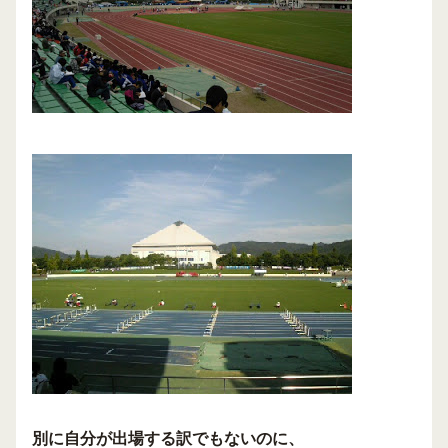
別に自分が出場する訳でもないのに、