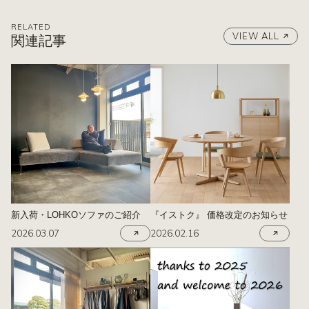
RELATED
VIEW ALL
関連記事
新入荷・LOHKOソファのご紹介
『イストク』 価格改定のお知らせ
2026.03.07
2026.02.16