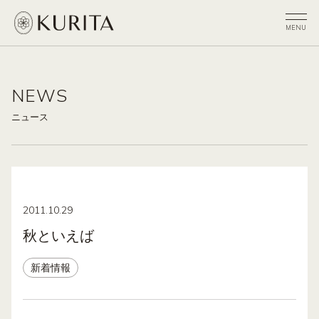
NEWS
ニュース
2011.10.29
秋といえば
新着情報