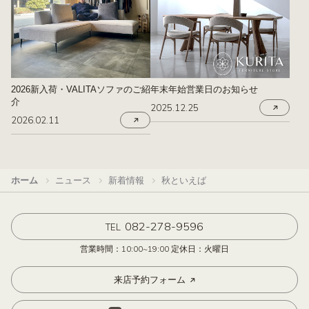
2026新入荷・VALITAソファのご紹
年末年始営業日のお知らせ
介
2025.12.25
2026.02.11
ホーム
ニュース
新着情報
秋といえば
082-278-9596
TEL
営業時間：10:00~19:00 定休日：火曜日
来店予約フォーム