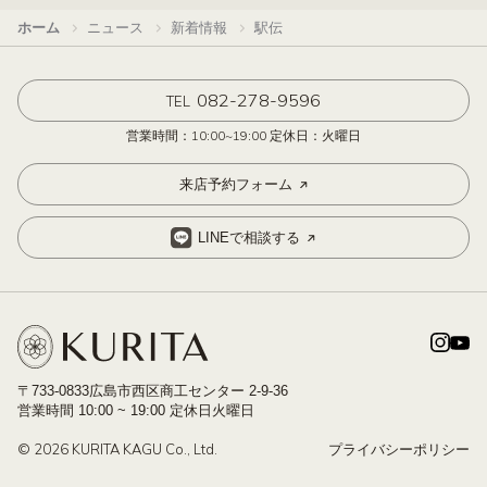
ホーム
ニュース
新着情報
駅伝
082-278-9596
TEL
営業時間：10:00~19:00 定休日：火曜日
来店予約フォーム
LINEで相談する
〒733-0833広島市西区商工センター 2-9-36
営業時間 10:00 ~ 19:00 定休日火曜日
© 2026 KURITA KAGU Co., Ltd.
プライバシーポリシー