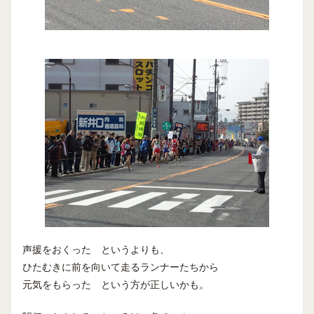
声援をおくった というよりも、
ひたむきに前を向いて走るランナーたちから
元気をもらった という方が正しいかも。