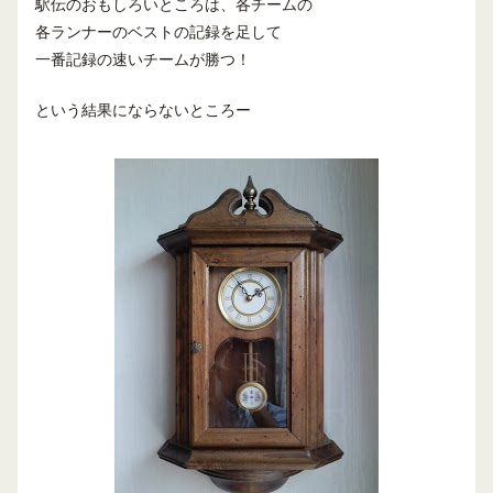
駅伝のおもしろいところは、各チームの
各ランナーのベストの記録を足して
一番記録の速いチームが勝つ！
という結果にならないところー