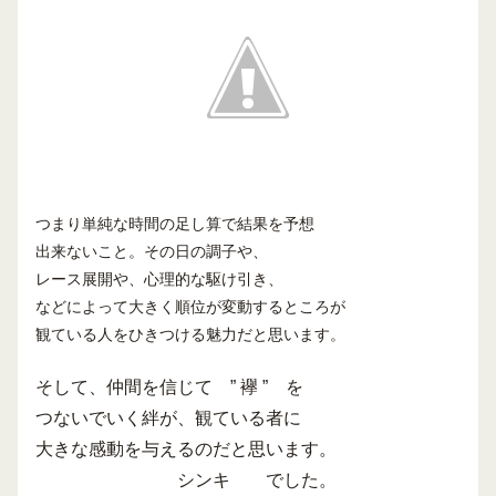
つまり単純な時間の足し算で結果を予想
出来ないこと。その日の調子や、
レース展開や、心理的な駆け引き、
などによって大きく順位が変動するところが
観ている人をひきつける魅力だと思います。
そして、仲間を信じて ” 襷 ” を
つないでいく絆が、観ている者に
大きな感動を与えるのだと思います。
シンキ でした。