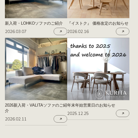
新入荷・LOHKOソファのご紹介
『イストク』 価格改定のお知らせ
2026.03.07
2026.02.16
2026新入荷・VALITAソファのご紹
年末年始営業日のお知らせ
介
2025.12.25
2026.02.11