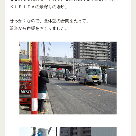
ＫＵＲＩＴＡの最寄りの場所。
せっかくなので、昼休憩の合間をぬって、
沿道から声援をおくりました。