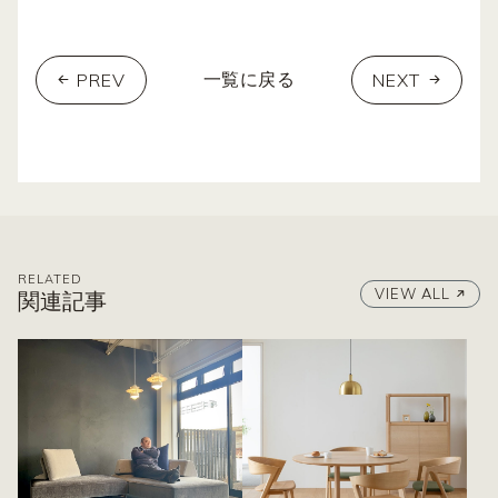
PREV
NEXT
一覧に戻る
RELATED
VIEW ALL
関連記事