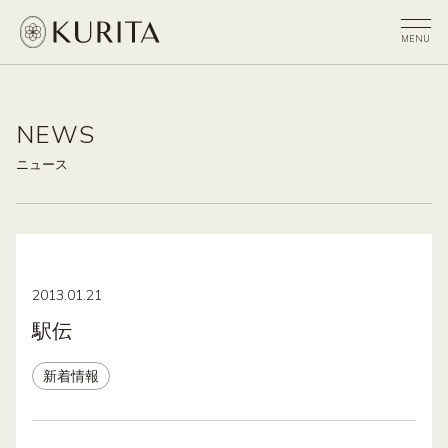
NEWS
ニュース
2013.01.21
駅伝
新着情報