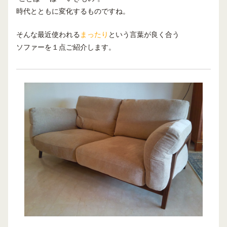
時代とともに変化するものですね。
そんな最近使われる
まったり
という言葉が良く合う
ソファーを１点ご紹介します。