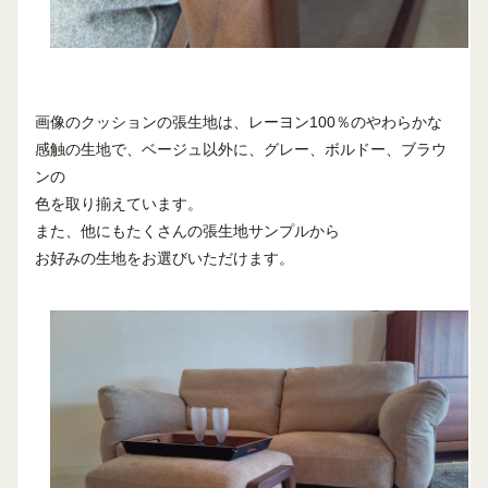
画像のクッションの張生地は、レーヨン100％のやわらかな
感触の生地で、ベージュ以外に、グレー、ボルドー、ブラウ
ンの
色を取り揃えています。
また、他にもたくさんの張生地サンプルから
お好みの生地をお選びいただけます。