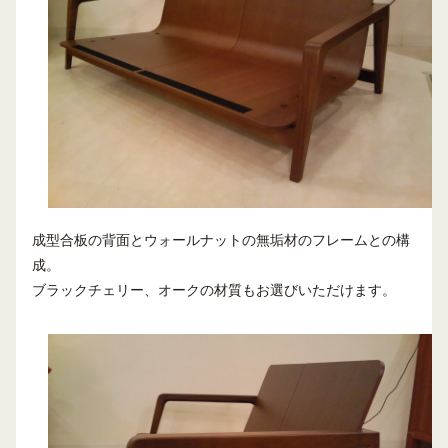
成型合板の背面とウォールナットの無垢材のフレームとの構
成。
ブラックチェリー、オークの材質もお選びいただけます。