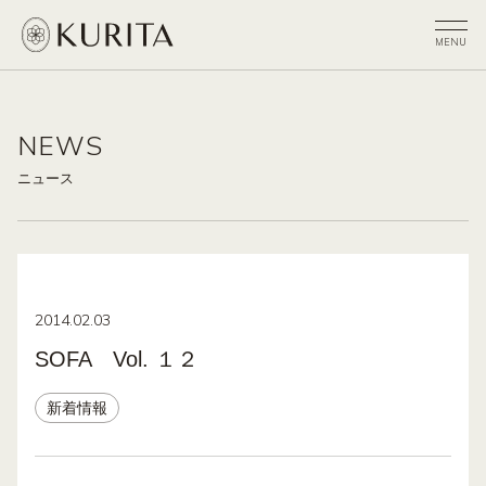
NEWS
ニュース
2014.02.03
SOFA Vol. １２
新着情報