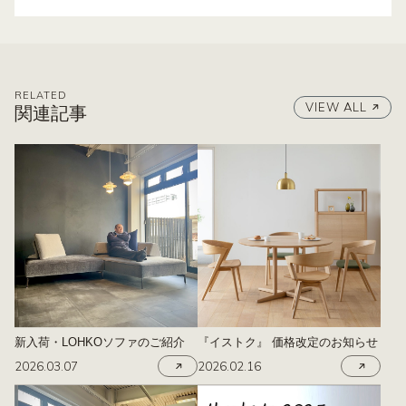
RELATED
VIEW ALL
関連記事
新入荷・LOHKOソファのご紹介
『イストク』 価格改定のお知らせ
2026.03.07
2026.02.16