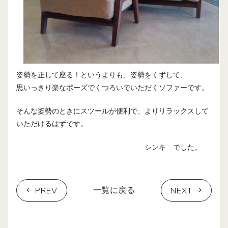
姿勢を正して座る！というよりも、姿勢をくずして、
思いっきり楽なポーズでくつろいでいただくソファーです。
そんな姿勢のときにスツールが便利で、よりリラックスして
いただけるはずです。
シンキ でした。
PREV
NEXT
一覧に戻る