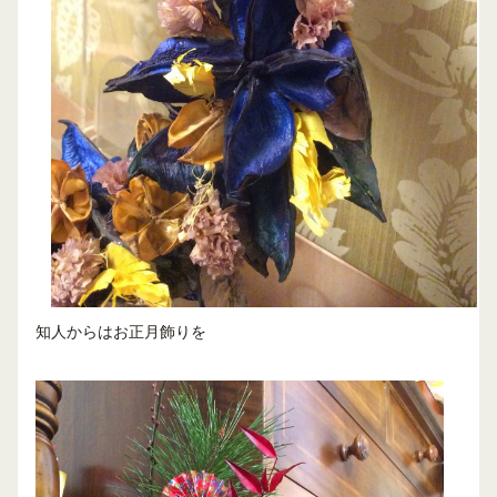
知人からはお正月飾りを