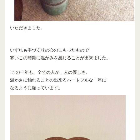
いただきました。
いずれも手づくりの心のこもったもので
寒いこの時期に温かみを感じることが出来ました。
この一年も、全ての人が、人の優しさ、
温かさに触れることの出来るハートフルな一年に
なるように願っています。