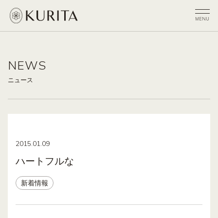
NEWS
ニュース
2015.01.09
ハートフルな
新着情報