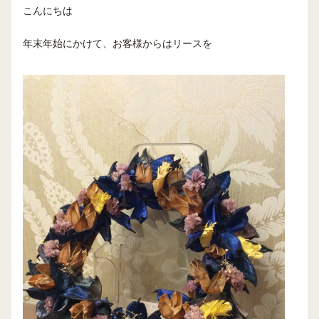
こんにちは
年末年始にかけて、お客様からはリースを