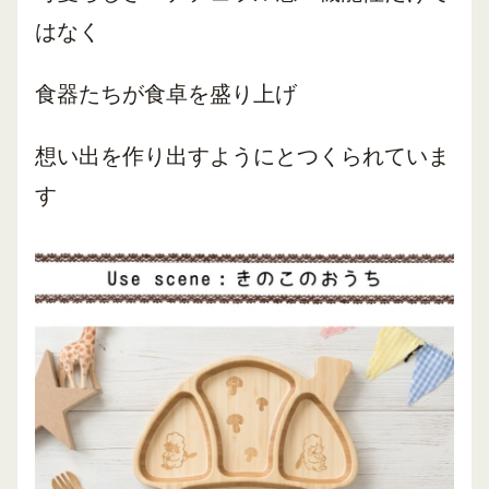
はなく
食器たちが食卓を盛り上げ
想い出を作り出すようにとつくられていま
す