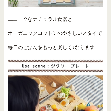
ユニークなナチュラル食器と
オーガニックコットンのやさしいスタイで
毎日のごはんをもっと楽しく♪なります