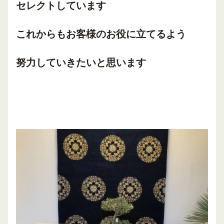
セレクトしています
これからもお客様のお役に立てるよう
努力していきたいと
思います