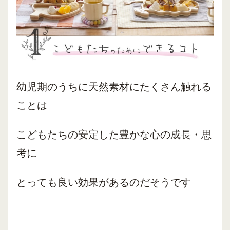
幼児期のうちに天然素材にたくさん触れる
ことは
こどもたちの安定した豊かな心の成長・思
考に
とっても良い効果があるのだそうです