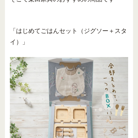
「はじめてごはんセット（ジグソー＋スタ
イ）」