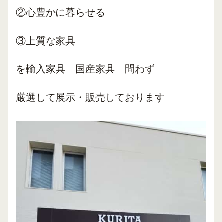
②心豊かに暮らせる
③上質な家具
を輸入家具 国産家具 問わず
厳選して展示・販売しております