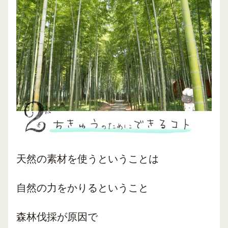
天然の素材を使うということは
自然の力をかりるということ
森林伐採が原因で