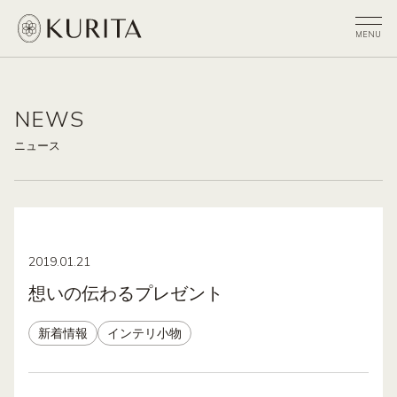
NEWS
ニュース
2019.01.21
想いの伝わるプレゼント
新着情報
インテリ小物