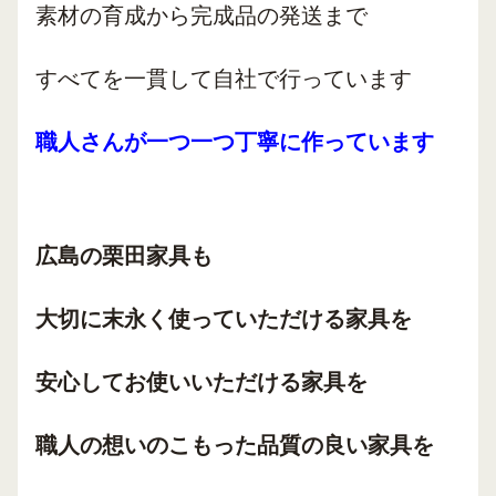
素材の育成から完成品の発送まで
すべてを一貫して自社で行っています
職人さんが一つ一つ丁寧に作っています
広島の栗田家具も
大切に末永く使っていただける家具を
安心してお使いいただける家具を
職人の想いのこもった品質の良い家具を