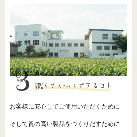
お客様に安心してご使用いただくために
そして質の高い製品をつくりだすために