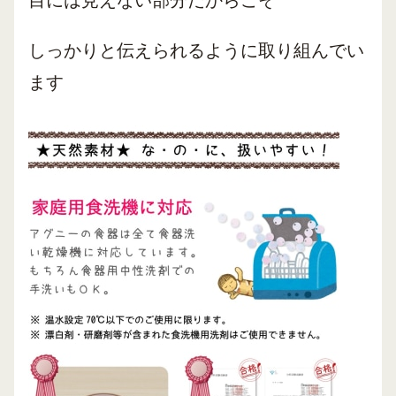
しっかりと伝えられるように取り組んでい
ます