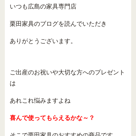
いつも広島の家具専門店
栗田家具のブログを読んでいただき
ありがとうございます。
ご出産のお祝いや大切な方へのプレゼント
は
あれこれ悩みますよね
喜んで使ってもらえるかな～？
そこで栗田家具のおすすめの商品です