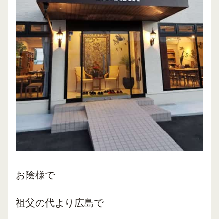
お陰様で
祖父の代より広島で