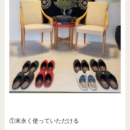
①末永く使っていただける