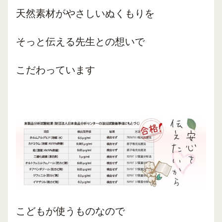
天然素材がやさしいぬくもりを
そっと伝える先生との想いで
こだわっています
こどもが使うものなので