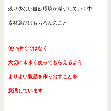
残り少ない自然環境が減少していく中
素材選びはもちろんのこと
使い捨てではなく
大切に末永く使ってもらえるよう
よりよい製品を作り出すことを
意識しています