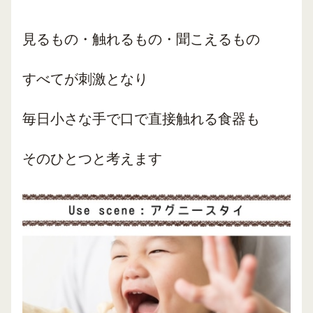
見るもの・触れるもの・聞こえるもの
すべてが刺激となり
毎日小さな手で口で直接触れる食器も
そのひとつと考えます