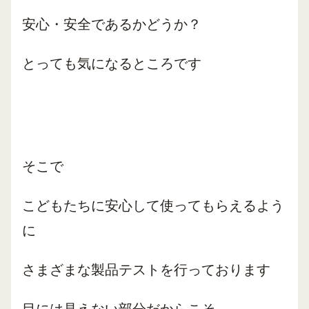
安心・安全であるかどうか？
とっても気になるところです
そこで
こどもたちに安心して使ってもらえるよう
に
さまざまな製品テストを行っております
目には見えない部分だからこそ