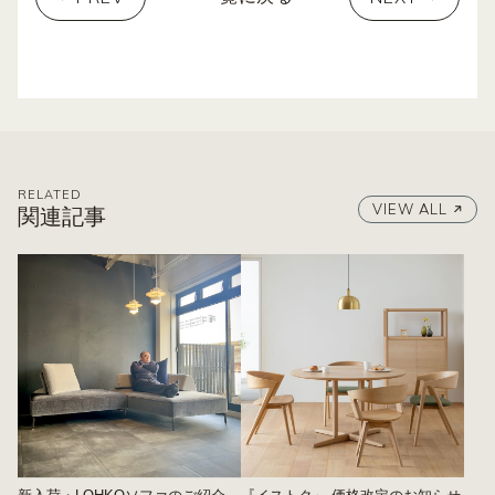
RELATED
VIEW ALL
関連記事