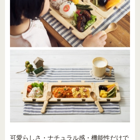
可愛らしさ・ナチュラル感・機能性だけで