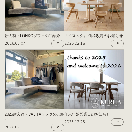
新入荷・LOHKOソファのご紹介
『イストク』 価格改定のお知らせ
2026.03.07
2026.02.16
2026新入荷・VALITAソファのご紹
年末年始営業日のお知らせ
介
2025.12.25
2026.02.11