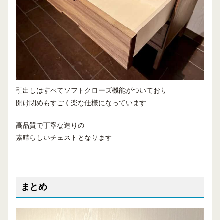
引出しはすべてソフトクローズ機能がついており
開け閉めもすごく楽な仕様になっています
高品質で丁寧な造りの
素晴らしいチェストとなります
まとめ