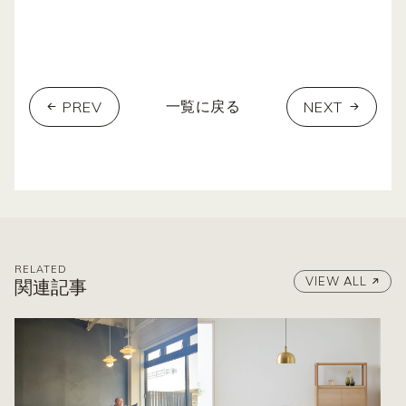
PREV
NEXT
一覧に戻る
RELATED
VIEW ALL
関連記事