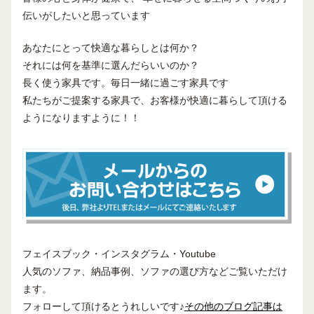
伝いがしたいと思っています
あなたにとって快適な暮らしとは何か？
それには何を基準に選んだらいいのか？
長く使う家具です。毎日一緒に過ごす家具です
私たちがご提案する家具で、お客様が快適に暮らして頂ける
ようになりますように！！
フェイスブック・インスタグラム・Youtube
人気のソファ、納品事例、ソファの選び方などご覧いただけ
ます。
フォローして頂けるとうれしいです♪
その他のブログ記事は