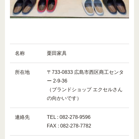
名称
栗田家具
所在地
〒733-0833 広島市西区商工センタ
ー 2-9-36
（ブランドショップ エクセルさん
の向かいです）
連絡先
TEL : 082-278-9596
FAX : 082-278-7782