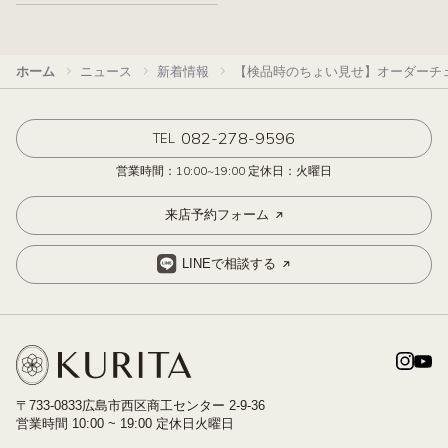
ホーム
ニュース
新着情報
【検品時のちょい見せ】オーダーチェ
082-278-9596
TEL
営業時間：10:00~19:00 定休日：火曜日
来店予約フォーム
LINEで相談する
〒733-0833広島市西区商工センター 2-9-36
営業時間 10:00 ~ 19:00 定休日火曜日