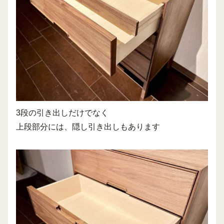
3段の引き出しだけでなく
上段部分には、隠し引き出しもあります