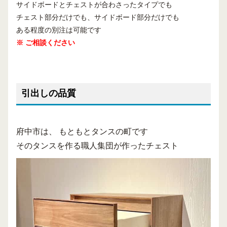
サイドボードとチェストが合わさったタイプでも
チェスト部分だけでも、サイドボード部分だけでも
ある程度の別注は可能です
※ ご相談ください
引出しの品質
府中市は、 もともとタンスの町です
そのタンスを作る職人集団が作ったチェスト