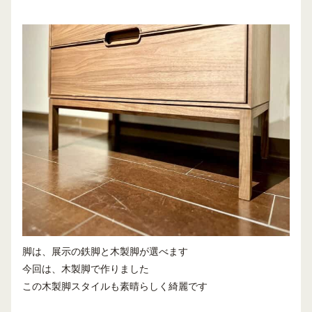
脚は、展示の鉄脚と木製脚が選べます
今回は、木製脚で作りました
この木製脚スタイルも素晴らしく綺麗です