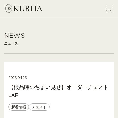
NEWS
ニュース
2023.04.25
【検品時のちょい見せ】オーダーチェスト
LAF
新着情報
チェスト