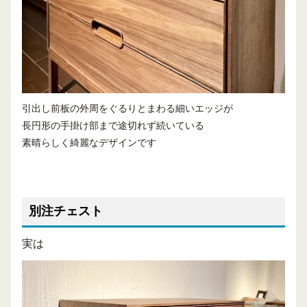
引出し前板の外周をぐるりとまわる細いエッジが
長円形の手掛け部まで途切れず続いている
素晴らしく綺麗なデザインです
別注チェスト
実は