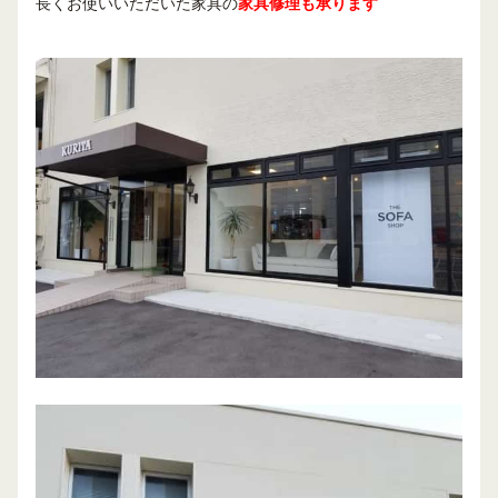
長くお使いいただいた家具の
家具修理も承ります