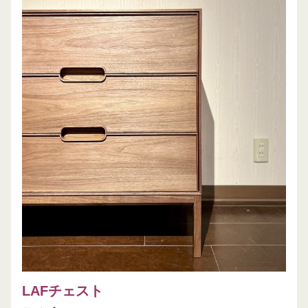
LAFチェスト