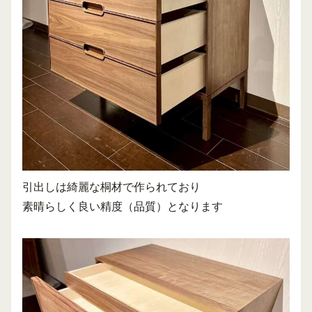
引出しは綺麗な桐材で作られており
素晴らしく良い精度（品質）となります