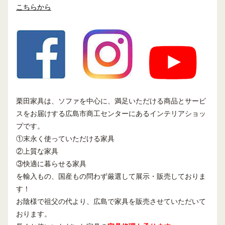
こちらから
栗田家具は、ソファを中心に、満足いただける商品とサービ
スをお届けする広島市商工センターにあるインテリアショッ
プです。
①末永く使っていただける家具
②上質な家具
③快適に暮らせる家具
を輸入もの、国産もの問わず厳選して展示・販売しておりま
す！
お陰様で祖父の代より、広島で家具を販売させていただいて
おります。