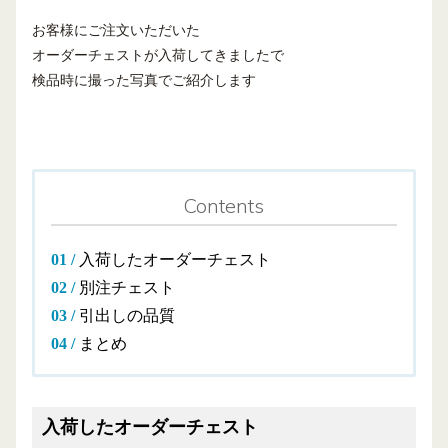
お客様にご注文いただいた
オーダーチェストが入荷してきましたで
検品時に撮った写真でご紹介します
Contents
入荷したオーダーチェスト
別注チェスト
引出しの品質
まとめ
入荷したオーダーチェスト