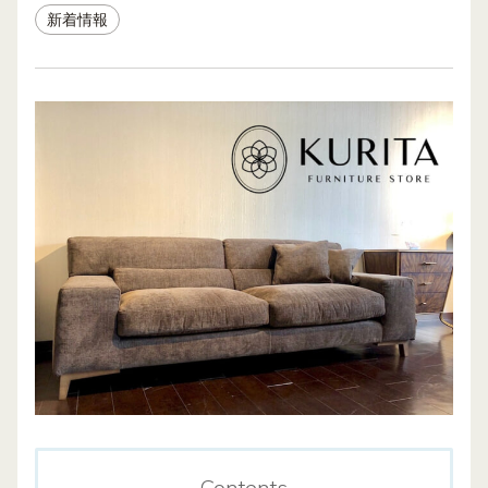
新着情報
Contents