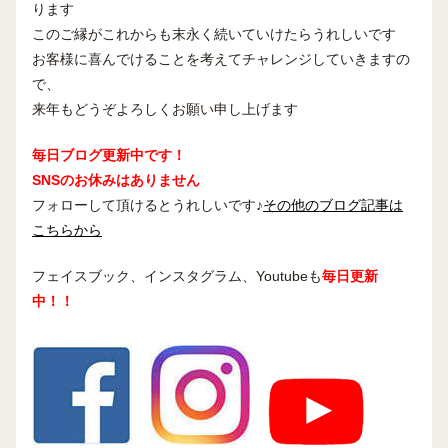
ります
このご縁がこれからも末永く続いていけたらうれしいです
お客様に喜んでけることを考えてチャレンジしていきますの
で、
来年もどうぞよろしくお願い申し上げます
毎日ブログ更新中です！
SNSのお休みはありません
フォローして頂けるとうれしいです♪
その他のブログ記事は
こちらから
フェイスブック、インスタグラム、Youtubeも
毎日更新
中！！