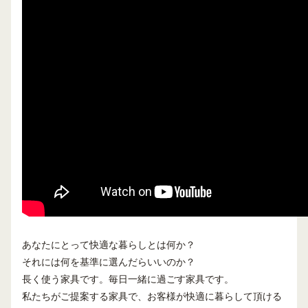
あなたにとって快適な暮らしとは何か？
それには何を基準に選んだらいいのか？
長く使う家具です。毎日一緒に過ごす家具です。
私たちがご提案する家具で、お客様が快適に暮らして頂ける