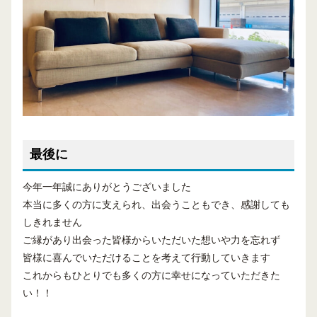
最後に
今年一年誠にありがとうございました
本当に多くの方に支えられ、出会うこともでき、感謝しても
しきれません
ご縁があり出会った皆様からいただいた想いや力を忘れず
皆様に喜んでいただけることを考えて行動していきます
これからもひとりでも多くの方に幸せになっていただきた
い！！