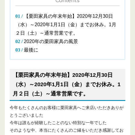
【栗田家具の年末年始】2020年12月30日
（水）～2020年1月1日（金）までお休み。1月
２日（土）～通常営業です。
2020年の栗田家具の風景
最後に
【栗田家具の年末年始】2020年12月30日
（水）～2020年1月1日（金）までお休み。1
月２日（土）～通常営業です。
今年もたくさんのお客様に栗田家具へご来店いただきありが
とうございました
今年は誰もが経験したことのない特別な一年でした
そのような中、本当にたくさんのご縁をいただき感謝してお