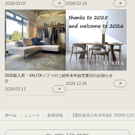
2026.03.07
2026.02.16
2026新入荷・VALITAソファのご紹
年末年始営業日のお知らせ
介
2025.12.25
2026.02.11
ホーム
ニュース
新着情報
【栗田家具の年末年始】2020年12