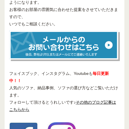
ようになります。
お客様のお部屋の雰囲気に合わせた提案をさせていただきま
すので、
いつでもご相談ください。
フェイスブック、インスタグラム、Youtubeも
毎日更新
中！！
人気のソファ、納品事例、ソファの選び方などご覧いただけ
ます。
フォローして頂けるとうれしいです♪
その他のブログ記事は
こちらから