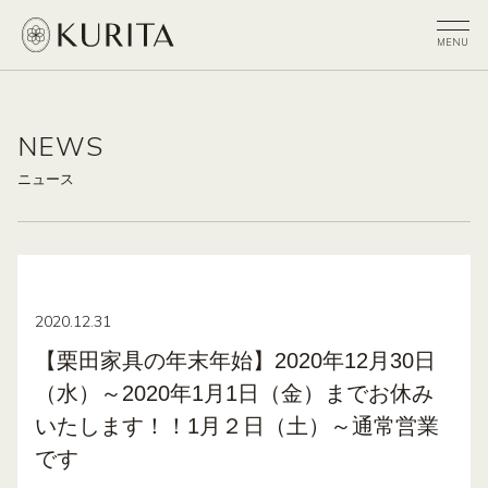
NEWS
ニュース
2020.12.31
【栗田家具の年末年始】2020年12月30日
（水）～2020年1月1日（金）までお休み
いたします！！1月２日（土）～通常営業
です