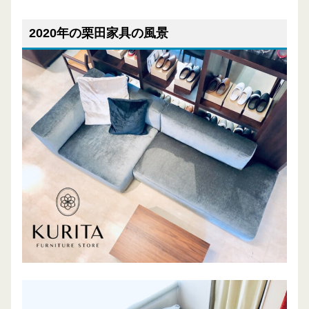
2020年の栗田家具の風景