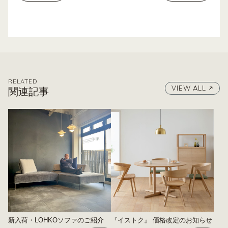
RELATED
VIEW ALL
関連記事
新入荷・LOHKOソファのご紹介
『イストク』 価格改定のお知らせ