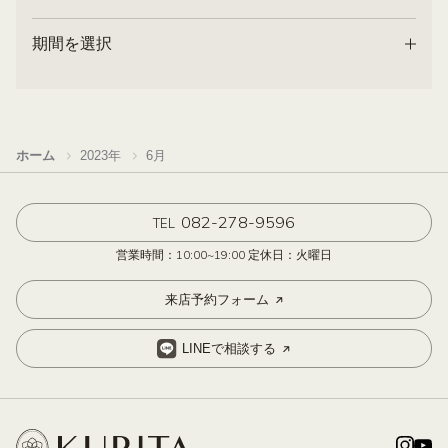
期間を選択
ホーム
2023年
6月
082-278-9596
TEL
営業時間：10:00~19:00 定休日：火曜日
来店予約フォーム
LINEで相談する