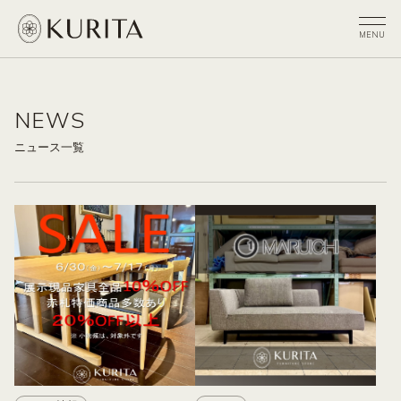
NEWS
ニュース一覧