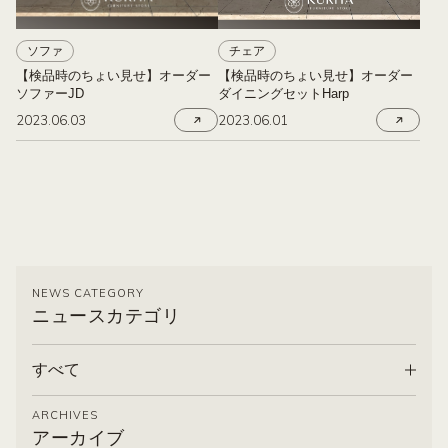
ソファ
チェア
【検品時のちょい見せ】オーダー
【検品時のちょい見せ】オーダー
ソファーJD
ダイニングセットHarp
2023.06.03
2023.06.01
NEWS CATEGORY
ニュースカテゴリ
すべて
ARCHIVES
アーカイブ