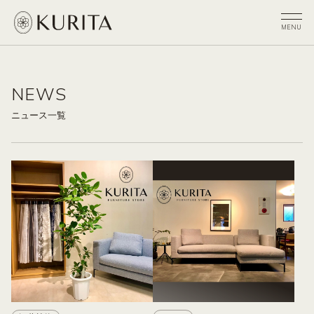
NEWS
ニュース一覧