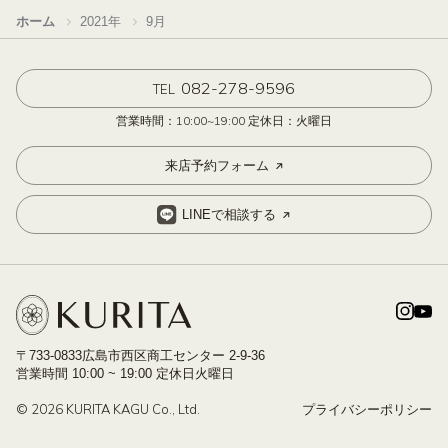
ホーム
2021年
9月
082-278-9596
TEL
営業時間：10:00~19:00 定休日：火曜日
来店予約フォーム
LINEで相談する
〒733-0833広島市西区商工センター 2-9-36
営業時間 10:00 ~ 19:00 定休日火曜日
© 2026 KURITA KAGU Co., Ltd.
プライバシーポリシー