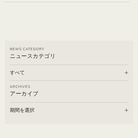
NEWS CATEGORY
ニュースカテゴリ
すべて
ARCHIVES
アーカイブ
期間を選択