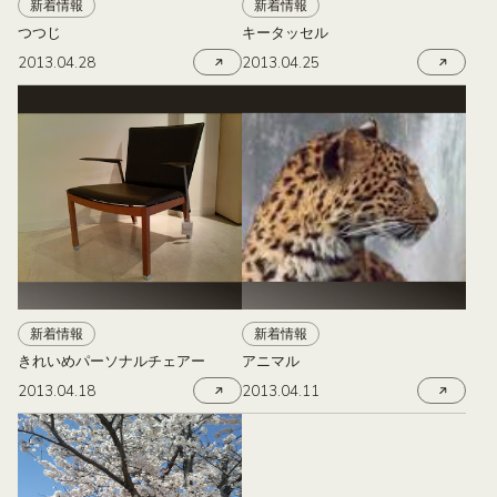
新着情報
新着情報
つつじ
キータッセル
2013.04.28
2013.04.25
新着情報
新着情報
きれいめパーソナルチェアー
アニマル
2013.04.18
2013.04.11