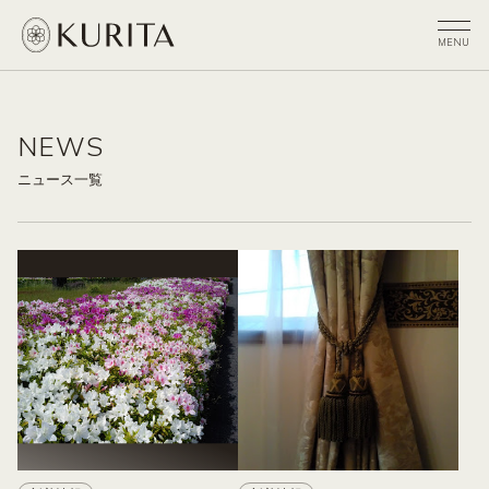
NEWS
ニュース一覧