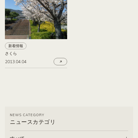
新着情報
さくら
2013.04.04
NEWS CATEGORY
ニュースカテゴリ