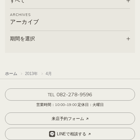
すべて
ARCHIVES
アーカイブ
期間を選択
ホーム
2013年
4月
082-278-9596
TEL
営業時間：10:00~19:00 定休日：火曜日
来店予約フォーム
LINEで相談する