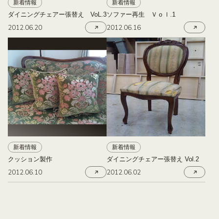
新着情報
新着情報
ダイニングチェアー張替え VoL.3
ソファー再生 Ｖｏｌ.1
2012.06.20
2012.06.16
新着情報
新着情報
クッション製作
ダイニングチェアー張替え Vol.2
2012.06.10
2012.06.02