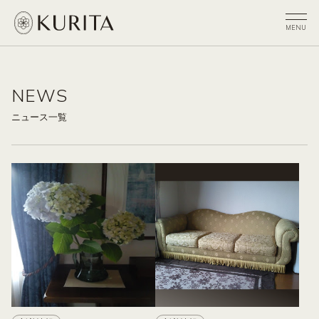
NEWS
ニュース一覧