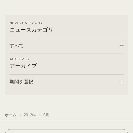
NEWS CATEGORY
ニュースカテゴリ
すべて
ARCHIVES
アーカイブ
期間を選択
ホーム
2012年
6月