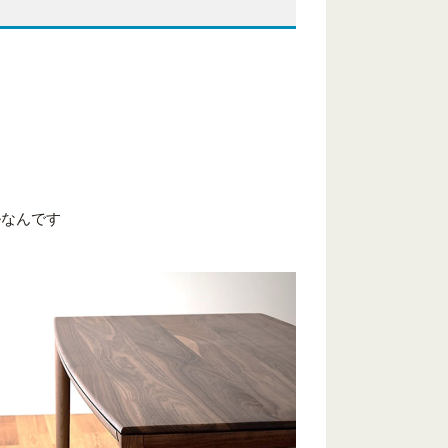
ルなんです