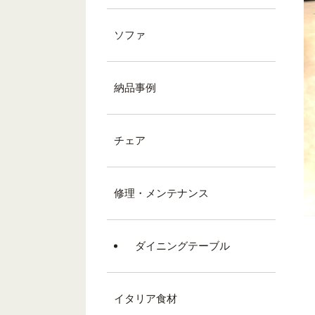
ソファ
納品事例
チェア
修理・メンテナンス
ダイニングテーブル
イタリア食材