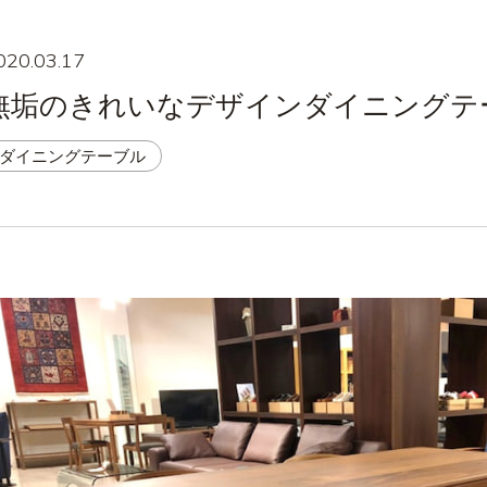
020.03.17
無垢のきれいなデザインダイニングテーブ
ダイニングテーブル