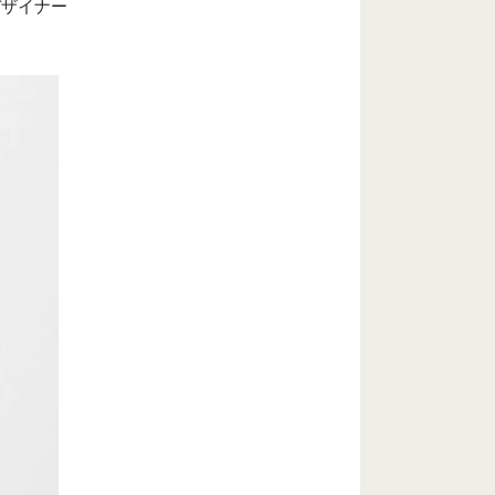
デザイナー