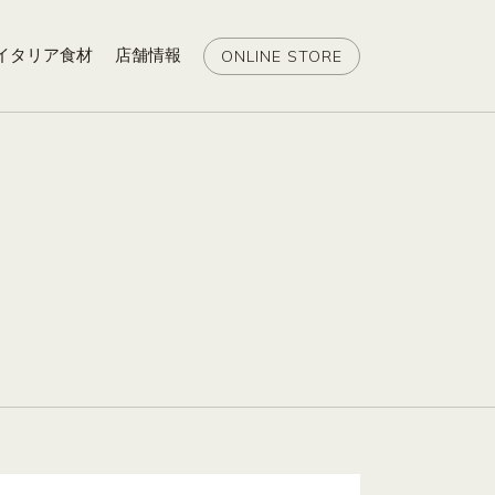
イタリア食材
店舗情報
ONLINE STORE