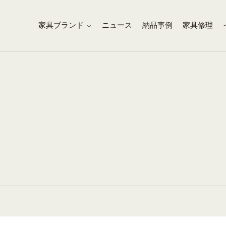
家具ブランド
ニュース
納品事例
家具修理