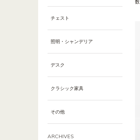
数
チェスト
照明・シャンデリア
デスク
クラシック家具
その他
ARCHIVES