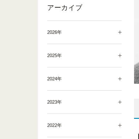
アーカイブ
2026年
2025年
2024年
2023年
2022年