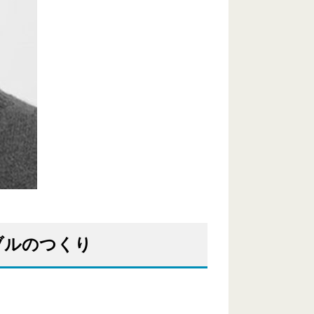
ーブルのつくり