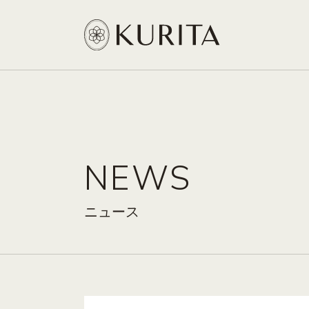
NEWS
ニュース