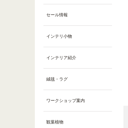
セール情報
インテリ小物
インテリア紹介
絨毯・ラグ
ワークショップ案内
観葉植物