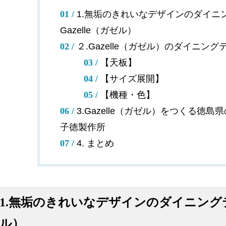
1.無垢のきれいなデザインのダイニ
Gazelle（ガゼル）
２.Gazelle（ガゼル）のダイニン
【天板】
【サイズ展開】
【機種・色】
3.Gazelle（ガゼル）をつくる徳
子徳製作所
4. まとめ
1.無垢のきれいなデザインのダイニングテー
ル）