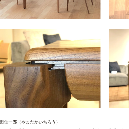
田佳一郎（やまだかいちろう）