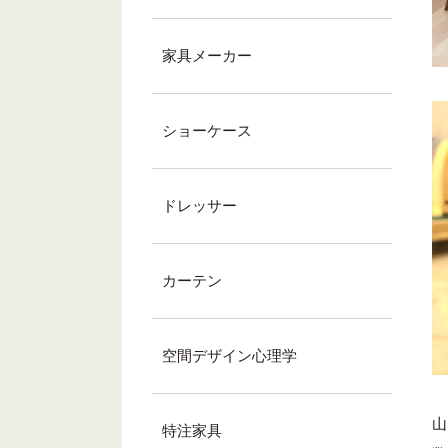
家具メーカー
ショーケース
ドレッサー
カーテン
空間デザイン心理学
山
特注家具