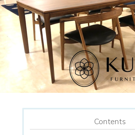
Contents