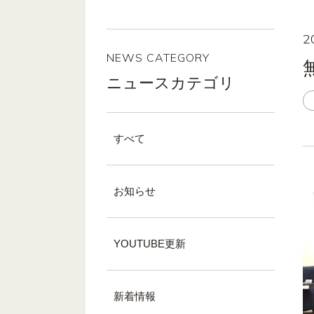
2
NEWS CATEGORY
ニュースカテゴリ
すべて
お知らせ
YOUTUBE更新
新着情報