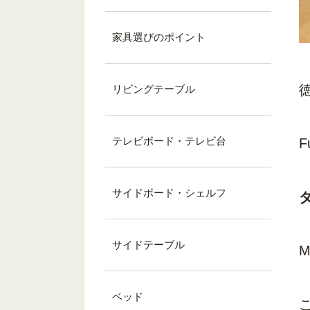
家具選びのポイント
リビングテーブル
テレビボード・テレビ台
F
サイドボード・シェルフ
サイドテーブル
M
ベッド