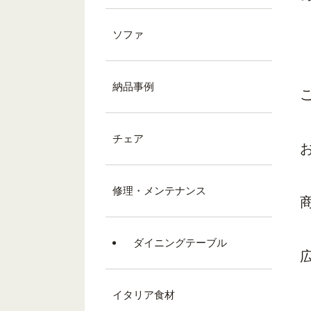
ソファ
納品事例
チェア
修理・メンテナンス
ダイニングテーブル
イタリア食材