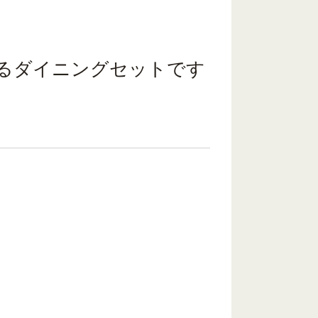
るダイニングセットです