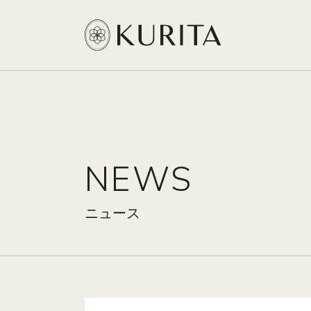
NEWS
ニュース