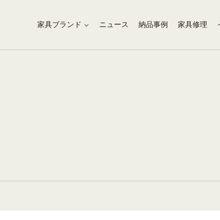
家具ブランド
ニュース
納品事例
家具修理