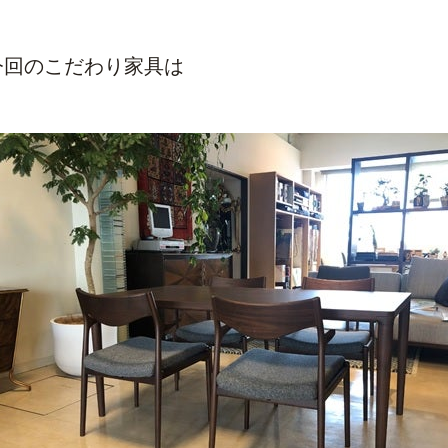
今回のこだわり家具は