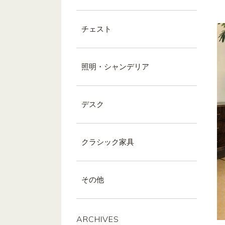
チェスト
照明・シャンデリア
デスク
クラシック家具
その他
ARCHIVES