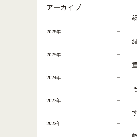
アーカイブ
2026年
2025年
2024年
2023年
2022年