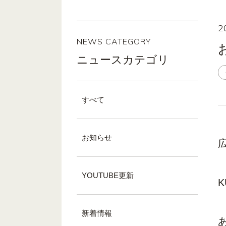
2
NEWS CATEGORY
ニュースカテゴリ
すべて
お知らせ
YOUTUBE更新
新着情報