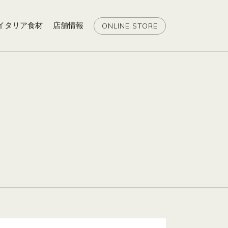
イタリア食材
店舗情報
ONLINE STORE