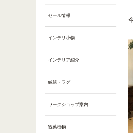
セール情報
インテリ小物
インテリア紹介
絨毯・ラグ
ワークショップ案内
観葉植物