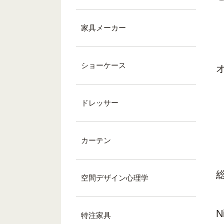
家具メーカー
ショーケース
ドレッサー
カーテン
空間デザイン心理学
N
特注家具