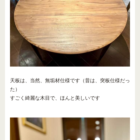
天板は、当然、無垢材仕様です（昔は、突板仕様だっ
た）
すごく綺麗な木目で、ほんと美しいです