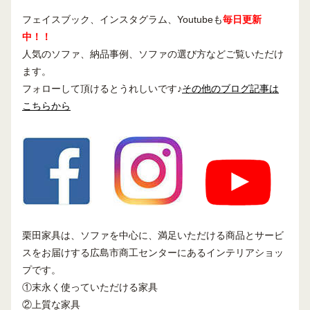
フェイスブック、インスタグラム、Youtubeも
毎日更新
中！！
人気のソファ、納品事例、ソファの選び方などご覧いただけ
ます。
フォローして頂けるとうれしいです♪
その他のブログ記事は
こちらから
栗田家具は、ソファを中心に、満足いただける商品とサービ
スをお届けする広島市商工センターにあるインテリアショッ
プです。
①末永く使っていただける家具
②上質な家具