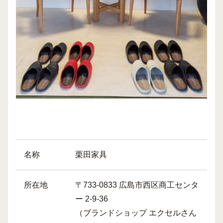
名称
栗田家具
所在地
〒733-0833 広島市西区商工センタ
ー 2-9-36
（ブランドショップ エクセルさん