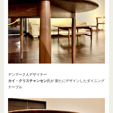
デンマーク人デザイナー
カイ・クリスチャンセン
氏が 新たにデザインしたダイニング
テーブル