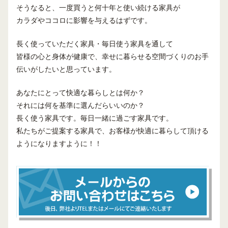
そうなると、一度買うと何十年と使い続ける家具が
カラダやココロに影響を与えるはずです。
長く使っていただく家具・毎日使う家具を通して
皆様の心と身体が健康で、幸せに暮らせる空間づくりのお手
伝いがしたいと思っています。
あなたにとって快適な暮らしとは何か？
それには何を基準に選んだらいいのか？
長く使う家具です。毎日一緒に過ごす家具です。
私たちがご提案する家具で、お客様が快適に暮らして頂ける
ようになりますように！！