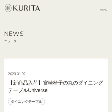
NEWS
ニュース
2023.01.02
【新商品入荷】宮崎椅子の丸のダイニング
テーブルUniverse
ダイニングテーブル