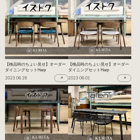
【検品時のちょい見せ】オーダー
【検品時のちょい見せ】オーダー
ダイニングセットHarp
ダイニングセットHarp
2023.06.18
2023.06.01