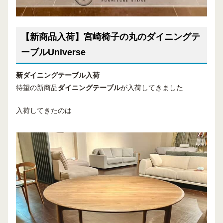
【新商品入荷】宮崎椅子の丸のダイニングテ
ーブルUniverse
新ダイニングテーブル入荷
待望の新商品
ダイニングテーブル
が入荷してきました
入荷してきたのは