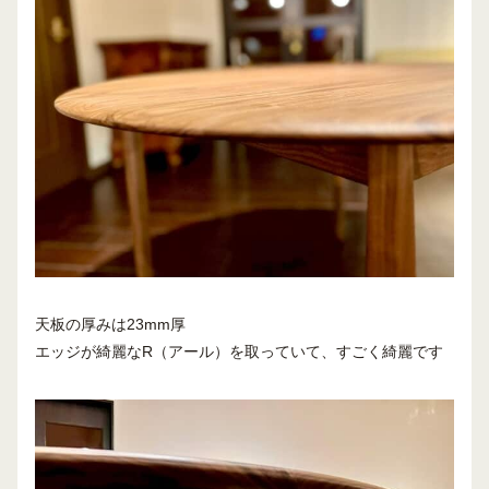
天板の厚みは23mm厚
エッジが綺麗なR（アール）を取っていて、すごく綺麗です