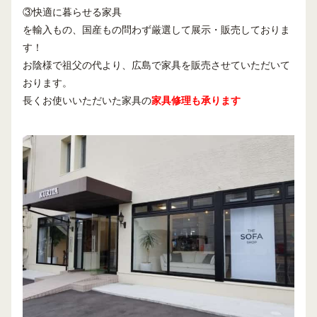
③快適に暮らせる家具
を輸入もの、国産もの問わず厳選して展示・販売しておりま
す！
お陰様で祖父の代より、広島で家具を販売させていただいて
おります。
長くお使いいただいた家具の
家具修理も承ります