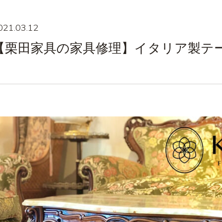
021.03.12
【栗田家具の家具修理】イタリア製テ