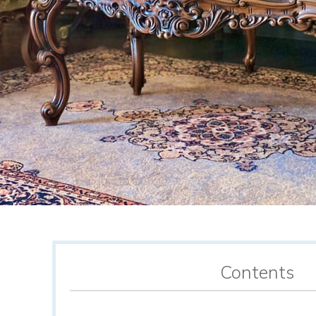
Contents