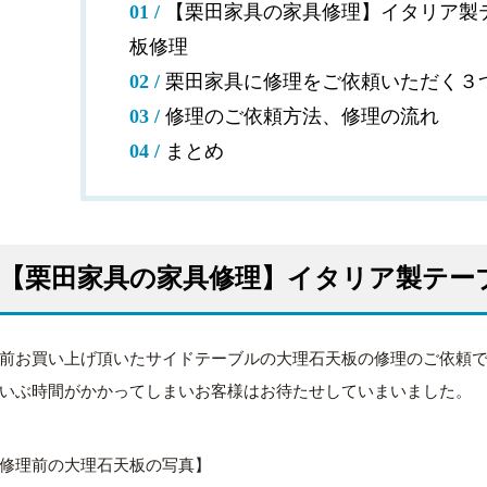
【栗田家具の家具修理】イタリア製
板修理
栗田家具に修理をご依頼いただく３
修理のご依頼方法、修理の流れ
まとめ
【栗田家具の家具修理】イタリア製テー
前お買い上げ頂いたサイドテーブルの大理石天板の修理のご依頼
いぶ時間がかかってしまいお客様はお待たせしていまいました。
修理前の大理石天板の写真】