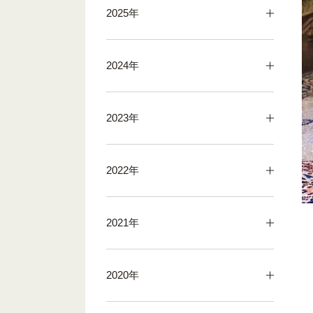
2025年
2024年
2023年
2022年
2021年
2020年