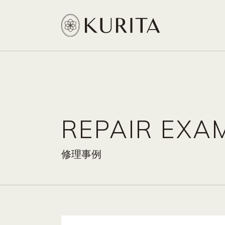
REPAIR EXA
修理事例