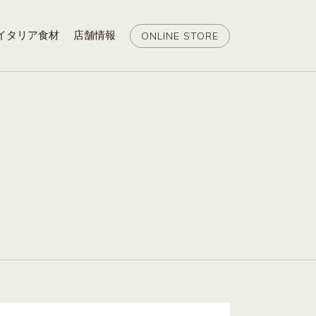
イタリア食材
店舗情報
ONLINE STORE