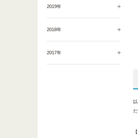
2019年
2018年
2017年
以
だ
【