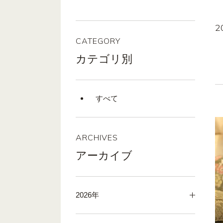
2
CATEGORY
カテゴリ別
すべて
ARCHIVES
アーカイブ
2026年