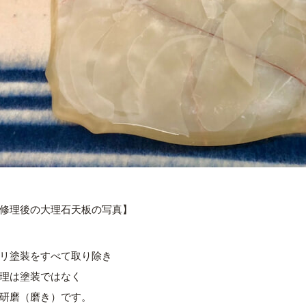
修理後の大理石天板の写真】
リ塗装をすべて取り除き
理は塗装ではなく
研磨（磨き）です。