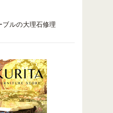
ーブルの大理石修理