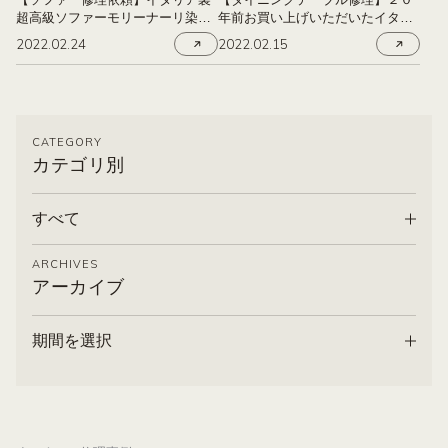
超高級ソファーモリーナーリ染め
年前お買い上げいただいたイタリ
直し修理
ア製ダイニングテーブル
2022.02.24
2022.02.15
CATEGORY
カテゴリ別
すべて
ARCHIVES
アーカイブ
期間を選択