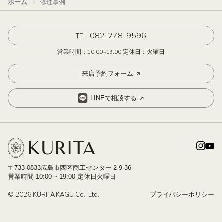
ホーム
修理事例
082-278-9596
TEL
営業時間：10:00~19:00 定休日：火曜日
来店予約フォーム
LINEで相談する
〒733-0833広島市西区商工センター 2-9-36
営業時間 10:00 ~ 19:00 定休日火曜日
© 2026 KURITA KAGU Co., Ltd.
プライバシーポリシー